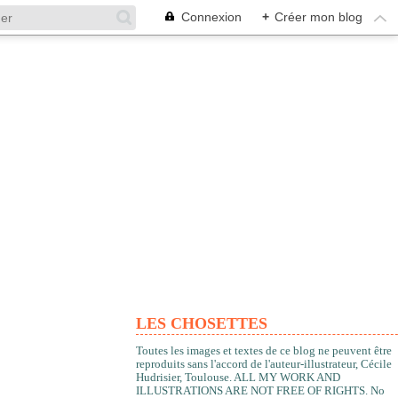
Connexion
+
Créer mon blog
LES CHOSETTES
Toutes les images et textes de ce blog ne peuvent être
reproduits sans l'accord de l'auteur-illustrateur, Cécile
Hudrisier, Toulouse. ALL MY WORK AND
ILLUSTRATIONS ARE NOT FREE OF RIGHTS. No