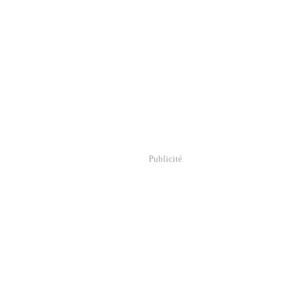
Publicité