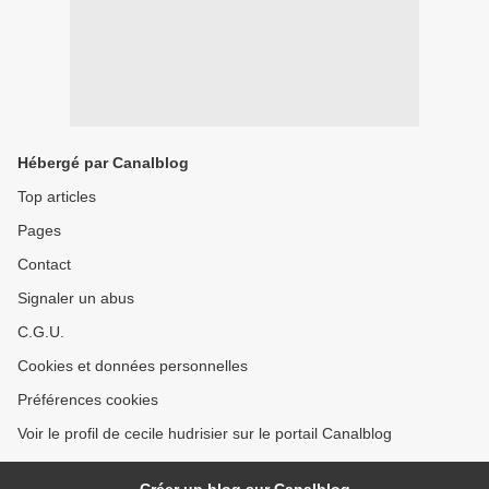
Hébergé par Canalblog
Top articles
Pages
Contact
Signaler un abus
C.G.U.
Cookies et données personnelles
Préférences cookies
Voir le profil de cecile hudrisier sur le portail Canalblog