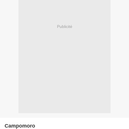
Publicité
Campomoro