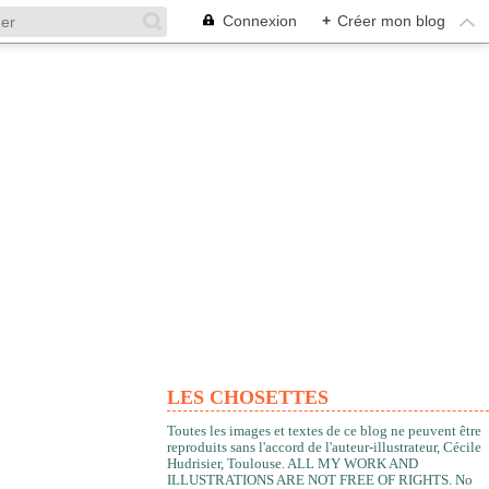
Connexion
+
Créer mon blog
LES CHOSETTES
Toutes les images et textes de ce blog ne peuvent être
reproduits sans l'accord de l'auteur-illustrateur, Cécile
Hudrisier, Toulouse. ALL MY WORK AND
ILLUSTRATIONS ARE NOT FREE OF RIGHTS. No