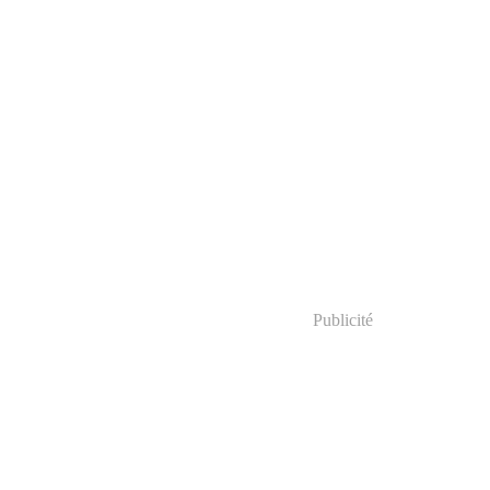
Publicité