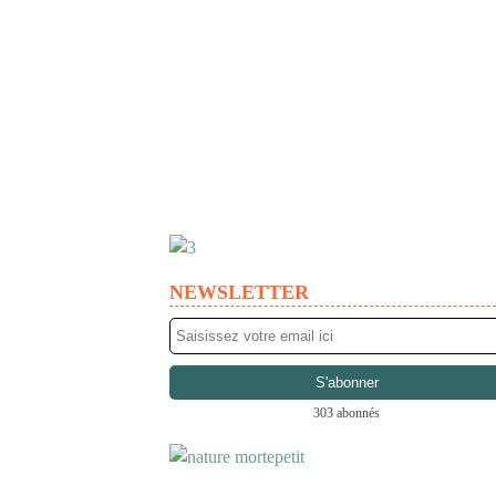
NEWSLETTER
303 abonnés