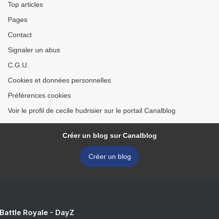
Top articles
Pages
Contact
Signaler un abus
C.G.U.
Cookies et données personnelles
Préférences cookies
Voir le profil de cecile hudrisier sur le portail Canalblog
Créer un blog sur Canalblog
Créer un blog
 Battle Royale - DayZ