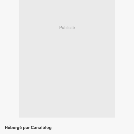
Publicité
Hébergé par Canalblog