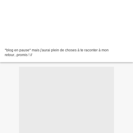
*blog en pause* mais j'aurai plein de choses à te raconter à mon
retour...promis ! //