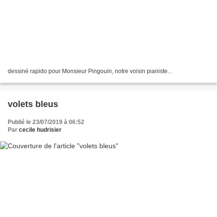
dessiné rapido pour Monsieur Pingouin, notre voisin pianiste...
volets bleus
Publié le 23/07/2019 à 06:52
Par
cecile hudrisier