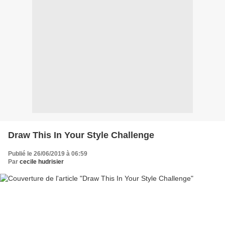
Draw This In Your Style Challenge
Publié le 26/06/2019 à 06:59
Par
cecile hudrisier