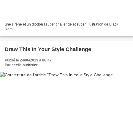
une sirène et un diodon ! super challenge et super illustration de Black
Ramu
Draw This In Your Style Challenge
Publié le 24/06/2019 à 06:47
Par
cecile hudrisier