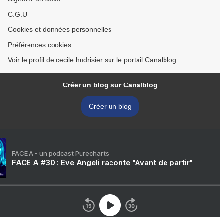
C.G.U.
Cookies et données personnelles
Préférences cookies
Voir le profil de cecile hudrisier sur le portail Canalblog
Créer un blog sur Canalblog
Créer un blog
FACE A - un podcast Purecharts
FACE A #30 : Eve Angeli raconte "Avant de partir"