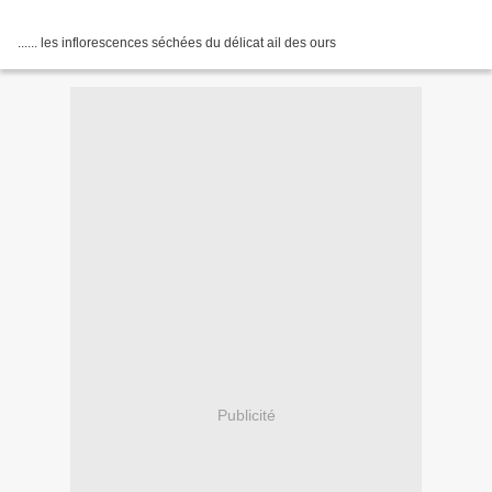
...... les inflorescences séchées du délicat ail des ours
Publicité