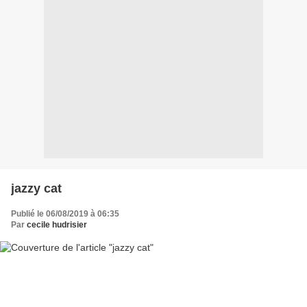
jazzy cat
Publié le 06/08/2019 à 06:35
Par
cecile hudrisier