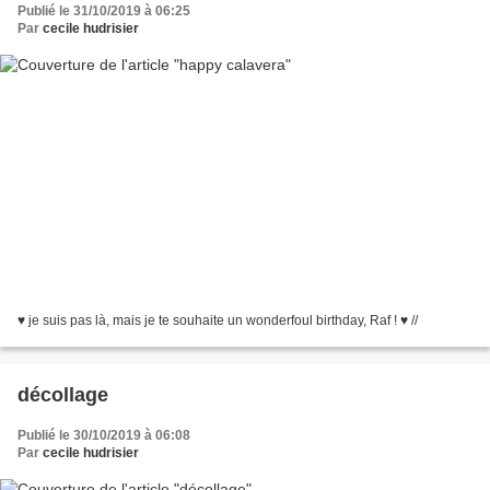
Publié le 31/10/2019 à 06:25
Par
cecile hudrisier
♥ je suis pas là, mais je te souhaite un wonderfoul birthday, Raf ! ♥ //
décollage
Publié le 30/10/2019 à 06:08
Par
cecile hudrisier