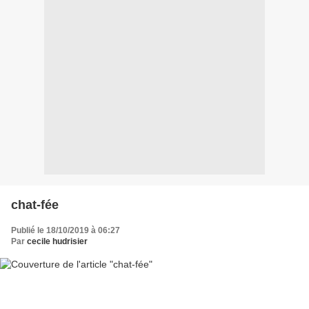
chat-fée
Publié le 18/10/2019 à 06:27
Par
cecile hudrisier