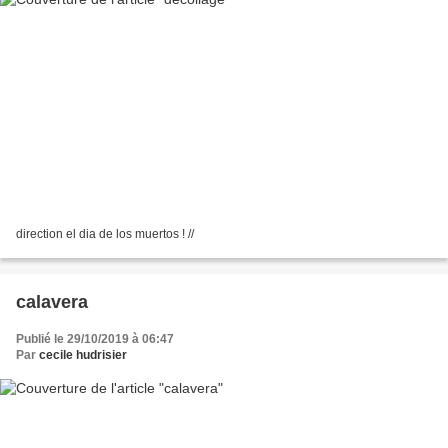
direction el dia de los muertos ! //
calavera
Publié le 29/10/2019 à 06:47
Par
cecile hudrisier