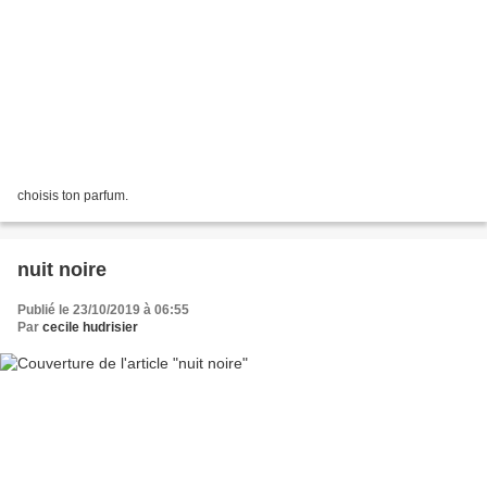
choisis ton parfum.
nuit noire
Publié le 23/10/2019 à 06:55
Par
cecile hudrisier