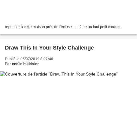
repenser à cette maison près de l'écluse... et faire un tout petit croquis.
Draw This In Your Style Challenge
Publié le 05/07/2019 à 07:46
Par
cecile hudrisier