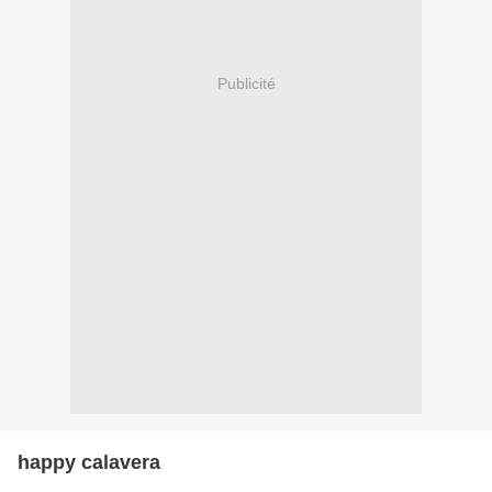
Publicité
happy calavera