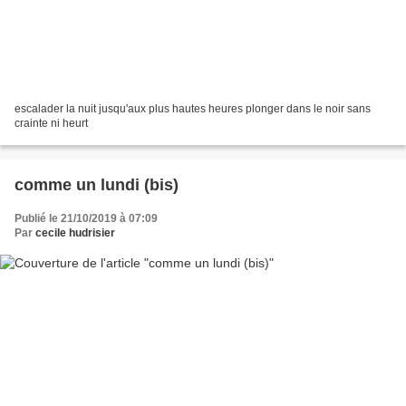
escalader la nuit jusqu'aux plus hautes heures plonger dans le noir sans
crainte ni heurt
comme un lundi (bis)
Publié le 21/10/2019 à 07:09
Par
cecile hudrisier