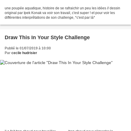
une poupée aquatique, histoire de se rafraichir un peu les idées // dessin
original par Ipek Konak va voir son travail, c'est super ! et pour voir les
différentes interprêtations de son challenge, *c'est par là*
Draw This In Your Style Challenge
Publié le 01/07/2019 à 10:00
Par
cecile hudrisier