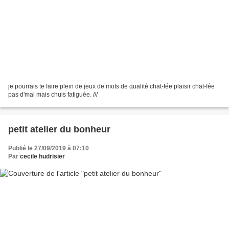
je pourrais te faire plein de jeux de mots de qualité chat-fée plaisir chat-fée
pas d'mal mais chuis fatiguée. ///
petit atelier du bonheur
Publié le 27/09/2019 à 07:10
Par
cecile hudrisier