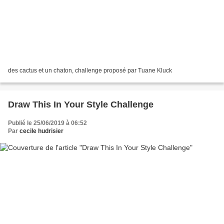
des cactus et un chaton, challenge proposé par Tuane Kluck
Draw This In Your Style Challenge
Publié le 25/06/2019 à 06:52
Par
cecile hudrisier