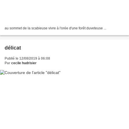
au sommet de la scabieuse vivre à l'orée d'une forêt duveteuse ...
délicat
Publié le 12/08/2019 à 06:08
Par
cecile hudrisier