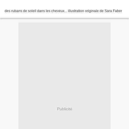
des rubans de soleil dans les cheveux... illustration originale de Sara Faber
Publicité