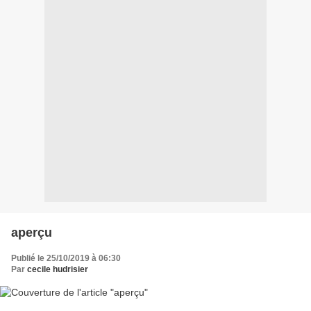
aperçu
Publié le 25/10/2019 à 06:30
Par
cecile hudrisier