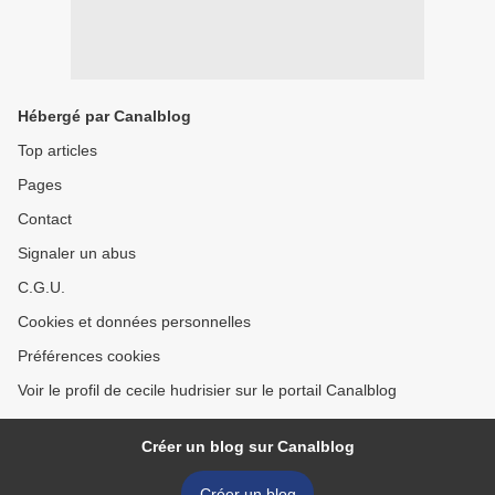
Hébergé par Canalblog
Top articles
Pages
Contact
Signaler un abus
C.G.U.
Cookies et données personnelles
Préférences cookies
Voir le profil de cecile hudrisier sur le portail Canalblog
Créer un blog sur Canalblog
Créer un blog