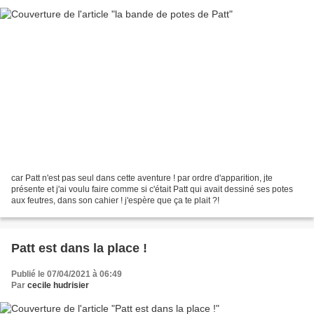
car Patt n'est pas seul dans cette aventure ! par ordre d'apparition, jte
présente et j'ai voulu faire comme si c'était Patt qui avait dessiné ses potes
aux feutres, dans son cahier ! j'espère que ça te plait ?!
Patt est dans la place !
Publié le 07/04/2021 à 06:49
Par
cecile hudrisier