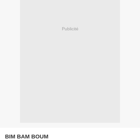
Publicité
BIM BAM BOUM