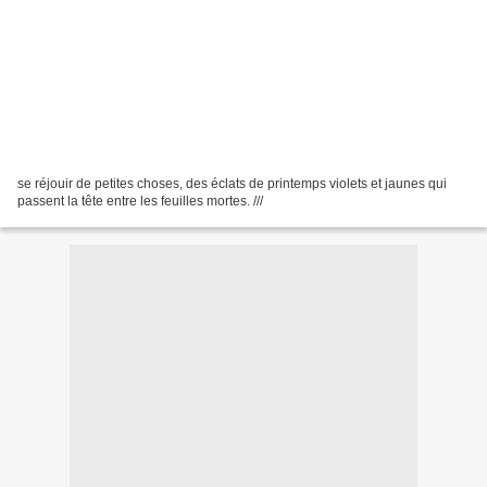
se réjouir de petites choses, des éclats de printemps violets et jaunes qui
passent la tête entre les feuilles mortes. ///