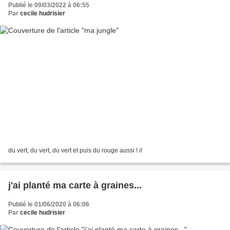
Publié le 09/03/2022 à 06:55
Par
cecile hudrisier
du vert, du vert, du vert et puis du rouge aussi ! //
j'ai planté ma carte à graines...
Publié le 01/06/2020 à 06:06
Par
cecile hudrisier