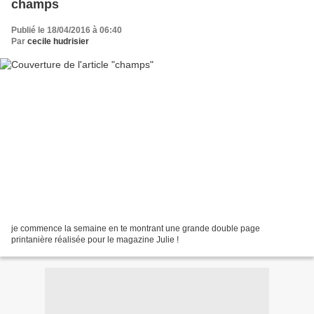
champs
Publié le 18/04/2016 à 06:40
Par
cecile hudrisier
je commence la semaine en te montrant une grande double page
printanière réalisée pour le magazine Julie !