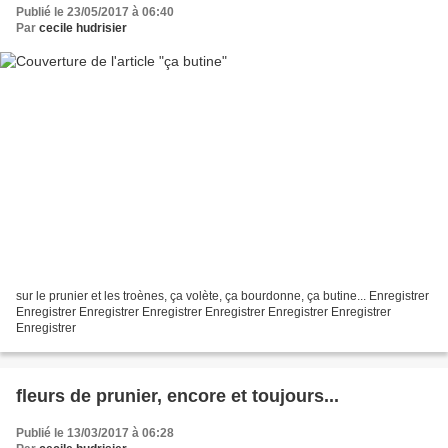
Publié le 23/05/2017 à 06:40
Par
cecile hudrisier
sur le prunier et les troènes, ça volète, ça bourdonne, ça butine... Enregistrer
Enregistrer Enregistrer Enregistrer Enregistrer Enregistrer Enregistrer
Enregistrer
fleurs de prunier, encore et toujours...
Publié le 13/03/2017 à 06:28