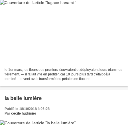
le 1er mars, les fleurs des pruniers s'ouvraient et déployaient leurs étamines
fièrement. --- il fallait vite en profiter, car 10 jours plus tard c'était déjà
terminé... le vent avait transformé les pétales en flocons ---
la belle lumière
Publié le 18/10/2018 à 06:28
Par
cecile hudrisier