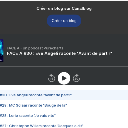
Créer un blog sur Canalblog
Créer un blog
FACE A - un podcast Purecharts
FACE A #30 : Eve Angeli raconte "Avant de partir"
#30 : Eve Angeli raconte "Avant de partir"
#29 : MC Solaar raconte "Bouge de là"
28 : Lorie raconte "Je vais vite"
#27 : Christophe Willem raconte "Jacques a dit"