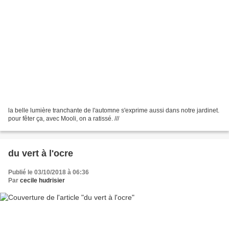
la belle lumière tranchante de l'automne s'exprime aussi dans notre jardinet.
pour fêter ça, avec Mooli, on a ratissé. ///
du vert à l'ocre
Publié le 03/10/2018 à 06:36
Par
cecile hudrisier