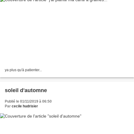
ya plus qu'à patienter...
soleil d'automne
Publié le 01/11/2019 à 06:50
Par
cecile hudrisier