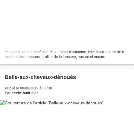
tel le papillon qui se réchauffe au soleil d'automne, telle Mooli qui sieste à
l'ombre des bambous, profiter de la terrasse, encore et encore...
Belle-aux-cheveux-dénoués
Publié le 08/08/2019 à 06:30
Par
cecile hudrisier