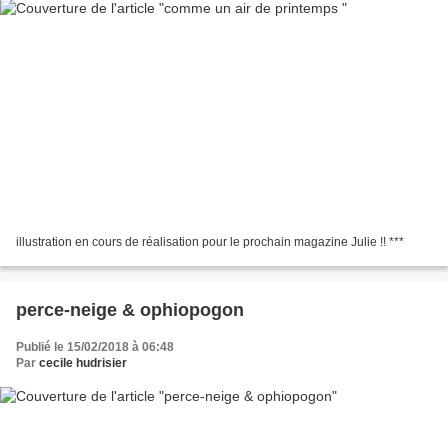
illustration en cours de réalisation pour le prochain magazine Julie !! ***
perce-neige & ophiopogon
Publié le 15/02/2018 à 06:48
Par
cecile hudrisier