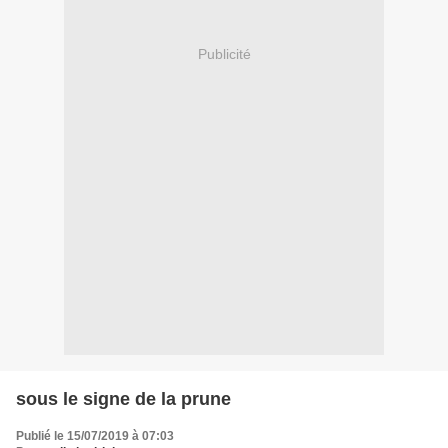
Publicité
sous le signe de la prune
Publié le 15/07/2019 à 07:03