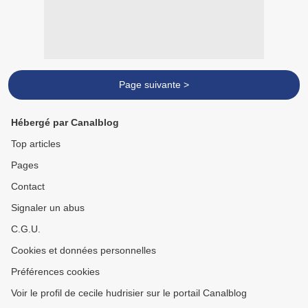
Page suivante >
Hébergé par Canalblog
Top articles
Pages
Contact
Signaler un abus
C.G.U.
Cookies et données personnelles
Préférences cookies
Voir le profil de cecile hudrisier sur le portail Canalblog