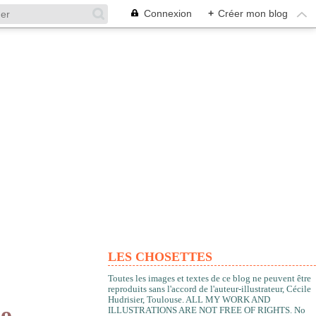
Connexion
+
Créer mon blog
LES CHOSETTES
Toutes les images et textes de ce blog ne peuvent être
reproduits sans l'accord de l'auteur-illustrateur, Cécile
Hudrisier, Toulouse. ALL MY WORK AND
po
ILLUSTRATIONS ARE NOT FREE OF RIGHTS. No