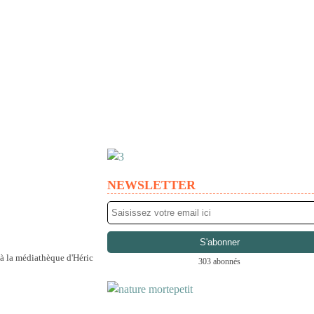
NEWSLETTER
303 abonnés