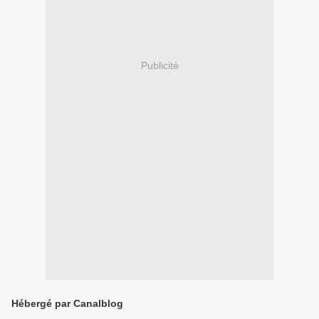
Publicité
Hébergé par Canalblog