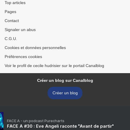
Top articles
Pages
Contact
Signaler un abus
C.G.U.
Cookies et données personnelles
Préférences cookies
Voir le profil de cecile hudrisier sur le portail Canalblog
Créer un blog sur Canalblog
Créer un blog
FACE A - un podcast Purecharts
FACE A #30 : Eve Angeli raconte "Avant de partir"