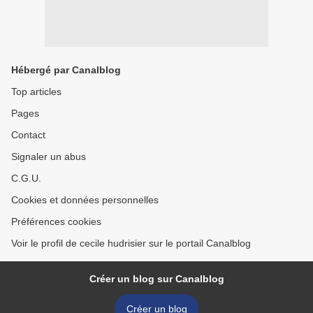
Hébergé par Canalblog
Top articles
Pages
Contact
Signaler un abus
C.G.U.
Cookies et données personnelles
Préférences cookies
Voir le profil de cecile hudrisier sur le portail Canalblog
Créer un blog sur Canalblog
Créer un blog