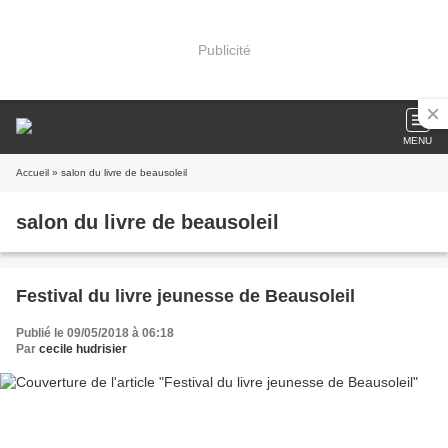
Publicité
MENU
Accueil
» salon du livre de beausoleil
salon du livre de beausoleil
Festival du livre jeunesse de Beausoleil
Publié le 09/05/2018 à 06:18
Par
cecile hudrisier