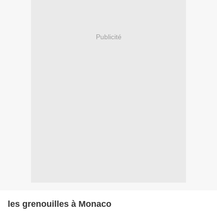
Publicité
les grenouilles à Monaco