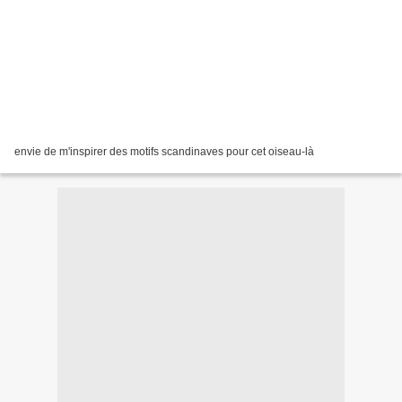
envie de m'inspirer des motifs scandinaves pour cet oiseau-là