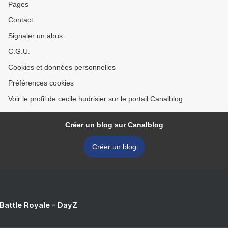
Pages
Contact
Signaler un abus
C.G.U.
Cookies et données personnelles
Préférences cookies
Voir le profil de cecile hudrisier sur le portail Canalblog
Créer un blog sur Canalblog
Créer un blog
 Battle Royale - DayZ