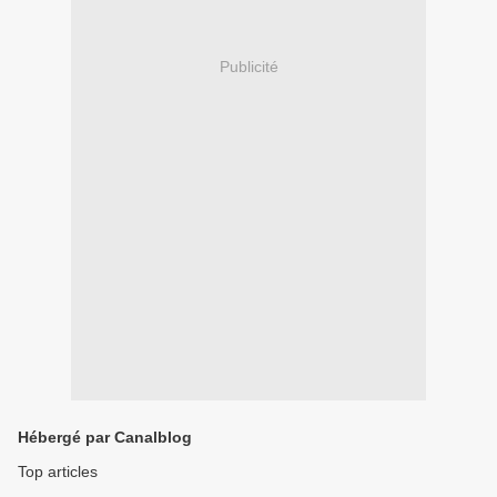
Publicité
Hébergé par Canalblog
Top articles