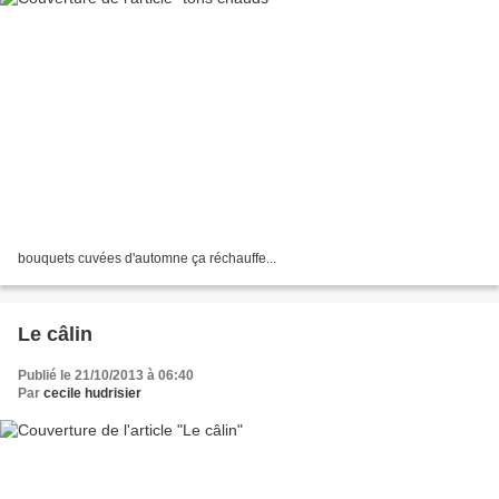
bouquets cuvées d'automne ça réchauffe...
Le câlin
Publié le 21/10/2013 à 06:40
Par
cecile hudrisier