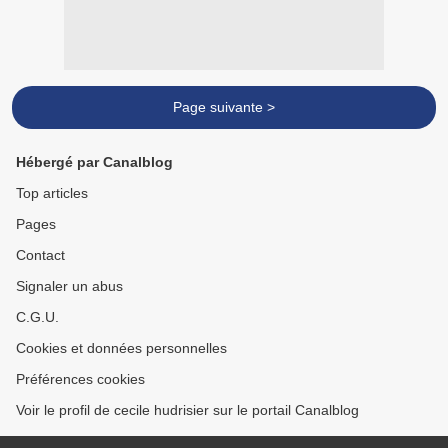
Page suivante >
Hébergé par Canalblog
Top articles
Pages
Contact
Signaler un abus
C.G.U.
Cookies et données personnelles
Préférences cookies
Voir le profil de cecile hudrisier sur le portail Canalblog