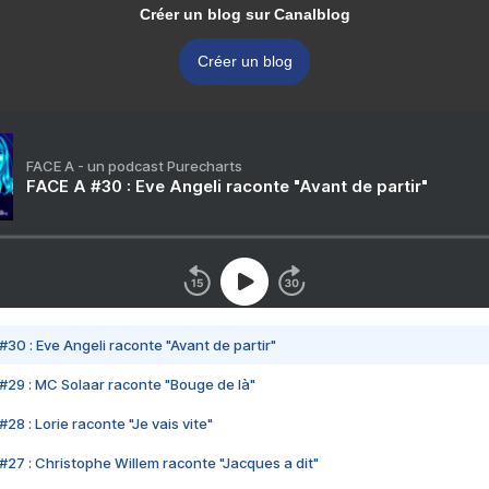
Créer un blog sur Canalblog
Créer un blog
FACE A - un podcast Purecharts
FACE A #30 : Eve Angeli raconte "Avant de partir"
#30 : Eve Angeli raconte "Avant de partir"
#29 : MC Solaar raconte "Bouge de là"
28 : Lorie raconte "Je vais vite"
#27 : Christophe Willem raconte "Jacques a dit"