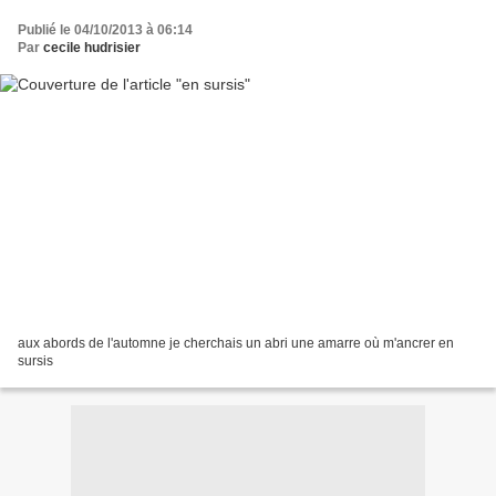
Publié le 04/10/2013 à 06:14
Par
cecile hudrisier
aux abords de l'automne je cherchais un abri une amarre où m'ancrer en
sursis