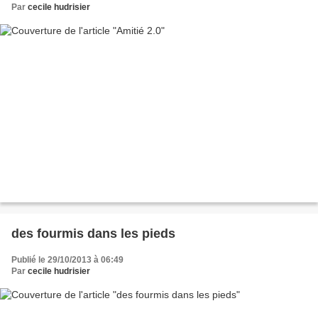
Par
cecile hudrisier
des fourmis dans les pieds
Publié le 29/10/2013 à 06:49
Par
cecile hudrisier