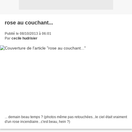
rose au couchant...
Publié le 08/10/2013 à 06:01
Par
cecile hudrisier
... demain beau temps ? (photos même pas retouchées...le ciel était vraiment
d'un rose incendiaire...c'est beau, hein ?)