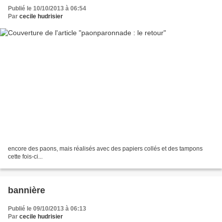
Publié le 10/10/2013 à 06:54
Par
cecile hudrisier
encore des paons, mais réalisés avec des papiers collés et des tampons
cette fois-ci...
bannière
Publié le 09/10/2013 à 06:13
Par
cecile hudrisier