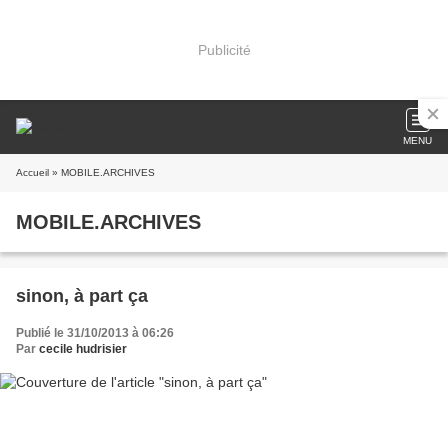
Publicité
MENU
Accueil
» MOBILE.ARCHIVES
MOBILE.ARCHIVES
sinon, à part ça
Publié le 31/10/2013 à 06:26
Par
cecile hudrisier