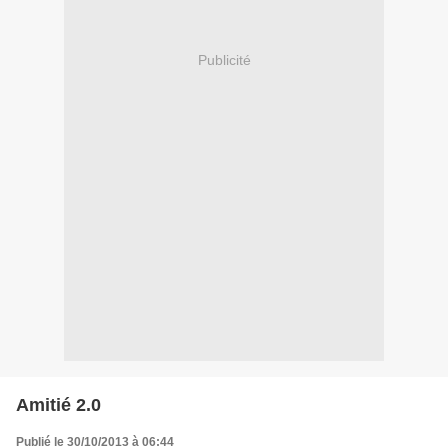
Publicité
Amitié 2.0
Publié le 30/10/2013 à 06:44