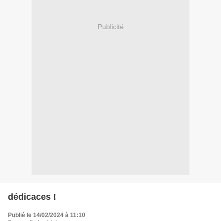
Publicité
dédicaces !
Publié le 14/02/2024 à 11:10