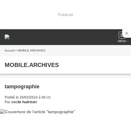
Publicité
MENU
Accueil
» MOBILE.ARCHIVES
MOBILE.ARCHIVES
tampographie
Publié le 26/02/2024 à 06:31
Par
cecile hudrisier