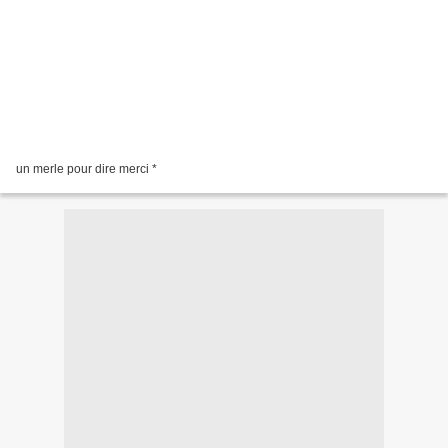
un merle pour dire merci *