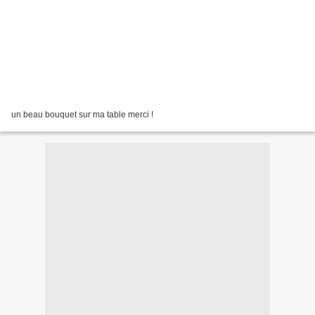
un beau bouquet sur ma table merci !