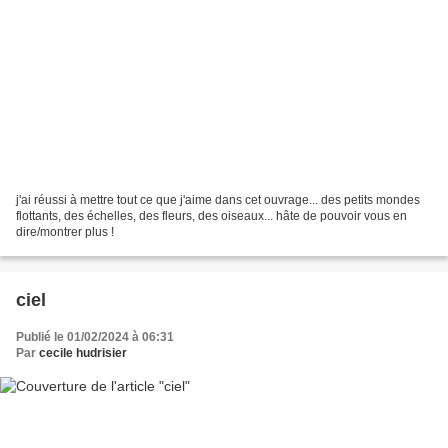
j'ai réussi à mettre tout ce que j'aime dans cet ouvrage... des petits mondes
flottants, des échelles, des fleurs, des oiseaux... hâte de pouvoir vous en
dire/montrer plus !
ciel
Publié le 01/02/2024 à 06:31
Par
cecile hudrisier