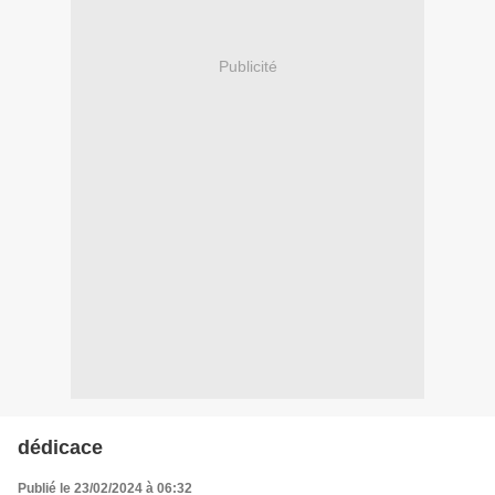
Publicité
dédicace
Publié le 23/02/2024 à 06:32