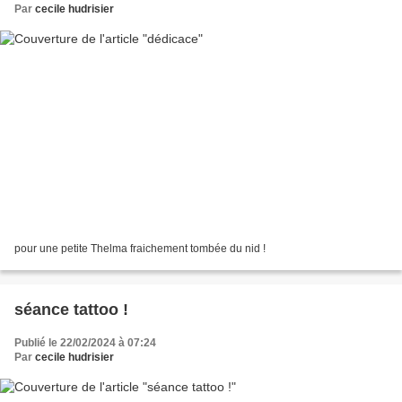
Par
cecile hudrisier
pour une petite Thelma fraichement tombée du nid !
séance tattoo !
Publié le 22/02/2024 à 07:24
Par
cecile hudrisier