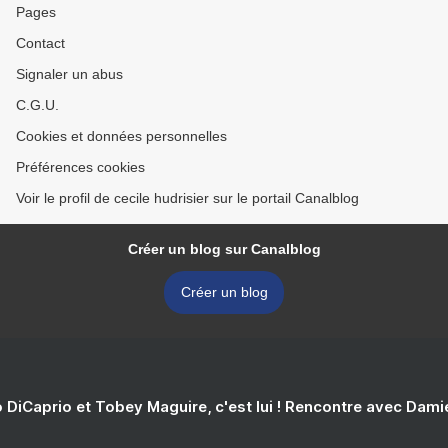
Pages
Contact
Signaler un abus
C.G.U.
Cookies et données personnelles
Préférences cookies
Voir le profil de cecile hudrisier sur le portail Canalblog
Créer un blog sur Canalblog
Créer un blog
 DiCaprio et Tobey Maguire, c'est lui ! Rencontre avec Dam