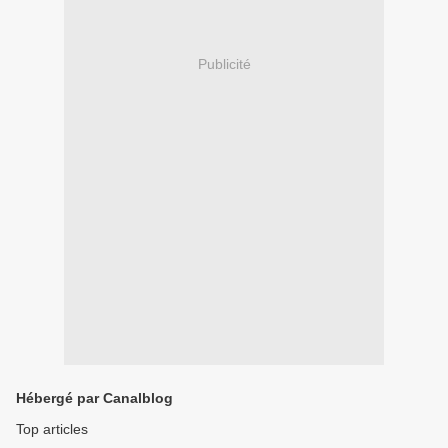
Publicité
Hébergé par Canalblog
Top articles