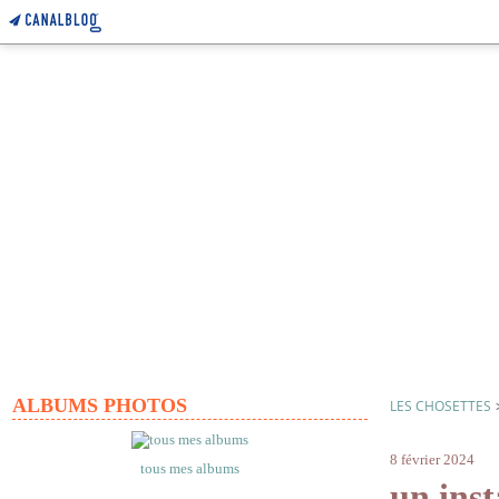
ALBUMS PHOTOS
LES CHOSETTES
maison
8 février 2024
tous mes albums
un ins