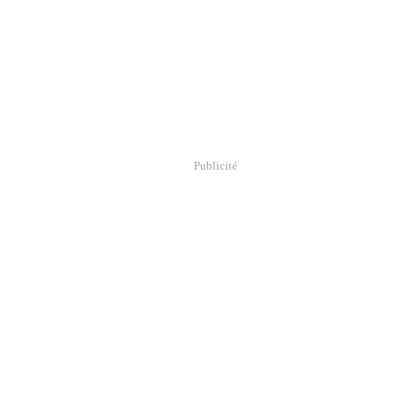
Publicité