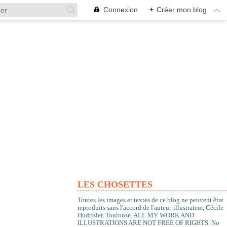
Connexion
+
Créer mon blog
LES CHOSETTES
Toutes les images et textes de ce blog ne peuvent être
reproduits sans l'accord de l'auteur-illustrateur, Cécile
Hudrisier, Toulouse. ALL MY WORK AND
ILLUSTRATIONS ARE NOT FREE OF RIGHTS. No