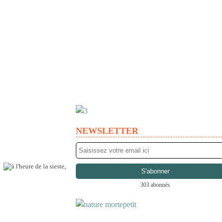
NEWSLETTER
303 abonnés