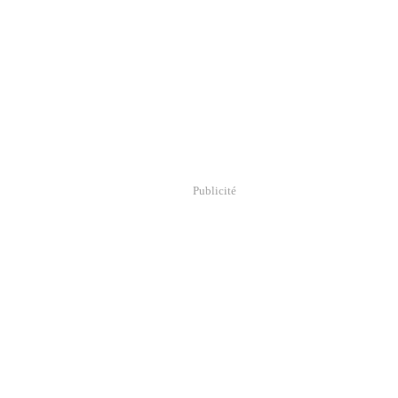
Publicité