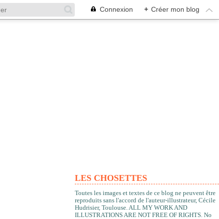
Connexion
+
Créer mon blog
LES CHOSETTES
Toutes les images et textes de ce blog ne peuvent être
reproduits sans l'accord de l'auteur-illustrateur, Cécile
Hudrisier, Toulouse. ALL MY WORK AND
ILLUSTRATIONS ARE NOT FREE OF RIGHTS. No