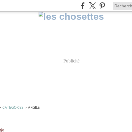
Publicité
>
CATEGORIES
>
ARGILE
*