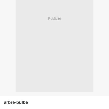
Publicité
arbre-bulbe