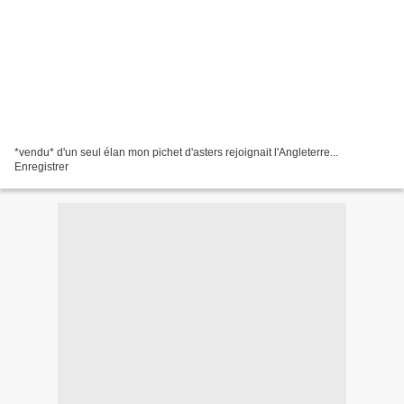
*vendu* d'un seul élan mon pichet d'asters rejoignait l'Angleterre...
Enregistrer