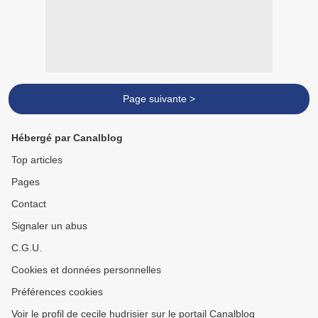
Page suivante >
Hébergé par Canalblog
Top articles
Pages
Contact
Signaler un abus
C.G.U.
Cookies et données personnelles
Préférences cookies
Voir le profil de cecile hudrisier sur le portail Canalblog