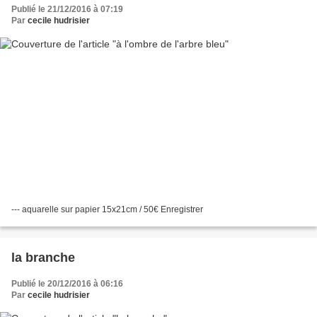
Publié le 21/12/2016 à 07:19
Par
cecile hudrisier
--- aquarelle sur papier 15x21cm / 50€ Enregistrer
la branche
Publié le 20/12/2016 à 06:16
Par
cecile hudrisier