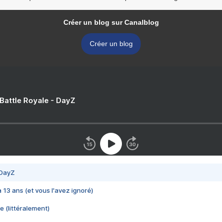
Créer un blog sur Canalblog
Créer un blog
 Battle Royale - DayZ
 DayZ
 a 13 ans (et vous l'avez ignoré)
e (littéralement)