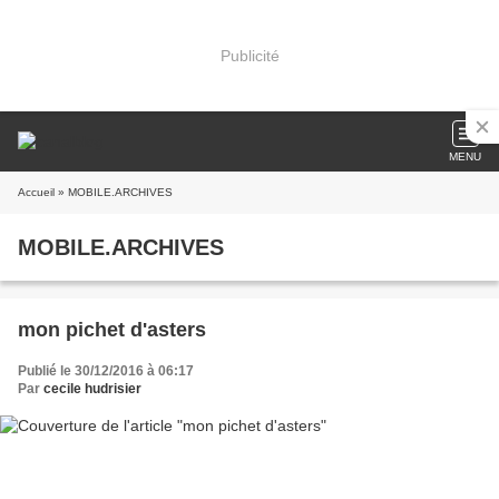
Publicité
MENU
Accueil
» MOBILE.ARCHIVES
MOBILE.ARCHIVES
mon pichet d'asters
Publié le 30/12/2016 à 06:17
Par
cecile hudrisier