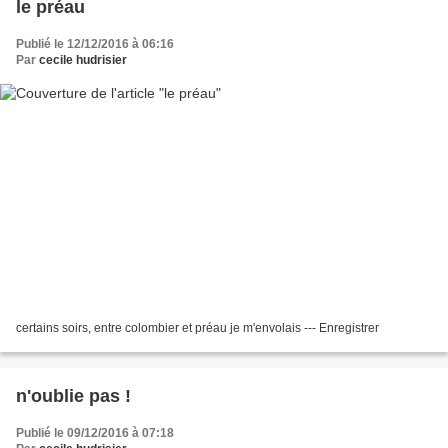
le préau
Publié le 12/12/2016 à 06:16
Par
cecile hudrisier
certains soirs, entre colombier et préau je m'envolais --- Enregistrer
n'oublie pas !
Publié le 09/12/2016 à 07:18