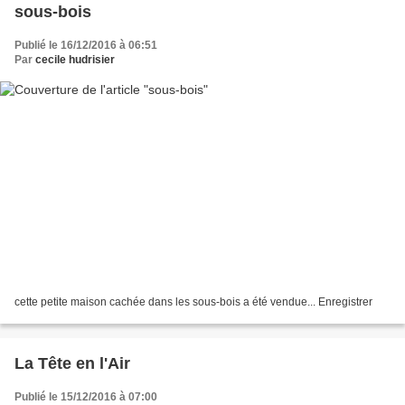
sous-bois
Publié le 16/12/2016 à 06:51
Par
cecile hudrisier
cette petite maison cachée dans les sous-bois a été vendue... Enregistrer
La Tête en l'Air
Publié le 15/12/2016 à 07:00