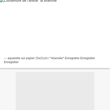
--- aquarelle sur papier 15x21cm / *réservée* Enregistrer Enregistrer
Enregistrer