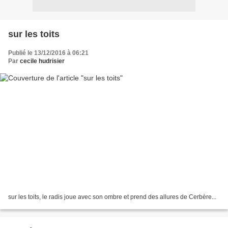
sur les toits
Publié le 13/12/2016 à 06:21
Par
cecile hudrisier
sur les toits, le radis joue avec son ombre et prend des allures de Cerbère...