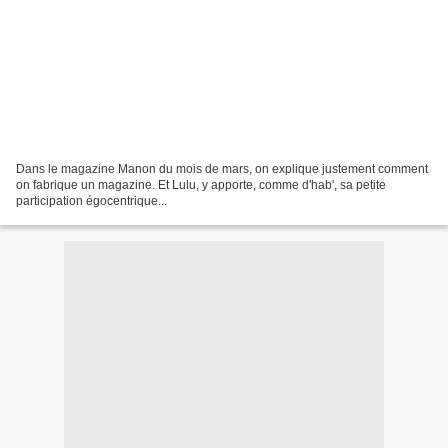
Dans le magazine Manon du mois de mars, on explique justement comment
on fabrique un magazine. Et Lulu, y apporte, comme d'hab', sa petite
participation égocentrique...