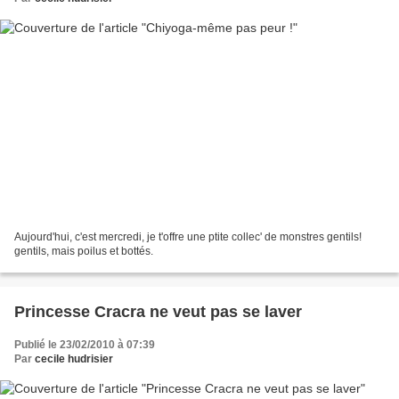
Aujourd'hui, c'est mercredi, je t'offre une ptite collec' de monstres gentils!
gentils, mais poilus et bottés.
Princesse Cracra ne veut pas se laver
Publié le 23/02/2010 à 07:39
Par
cecile hudrisier