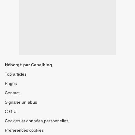
Hébergé par Canalblog
Top articles
Pages
Contact
Signaler un abus
C.G.U.
Cookies et données personnelles
Préférences cookies