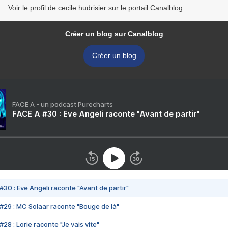
Voir le profil de cecile hudrisier sur le portail Canalblog
Créer un blog sur Canalblog
Créer un blog
FACE A - un podcast Purecharts
FACE A #30 : Eve Angeli raconte "Avant de partir"
#30 : Eve Angeli raconte "Avant de partir"
#29 : MC Solaar raconte "Bouge de là"
28 : Lorie raconte "Je vais vite"