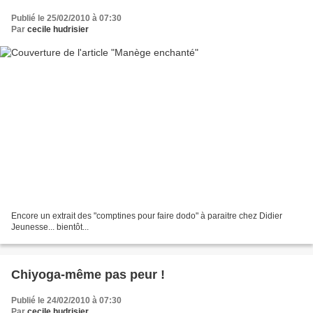
Publié le 25/02/2010 à 07:30
Par
cecile hudrisier
Encore un extrait des "comptines pour faire dodo" à paraitre chez Didier
Jeunesse... bientôt...
Chiyoga-même pas peur !
Publié le 24/02/2010 à 07:30
Par
cecile hudrisier