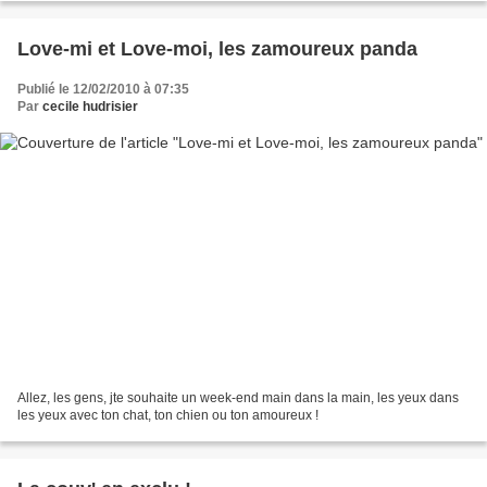
Love-mi et Love-moi, les zamoureux panda
Publié le 12/02/2010 à 07:35
Par
cecile hudrisier
Allez, les gens, jte souhaite un week-end main dans la main, les yeux dans
les yeux avec ton chat, ton chien ou ton amoureux !