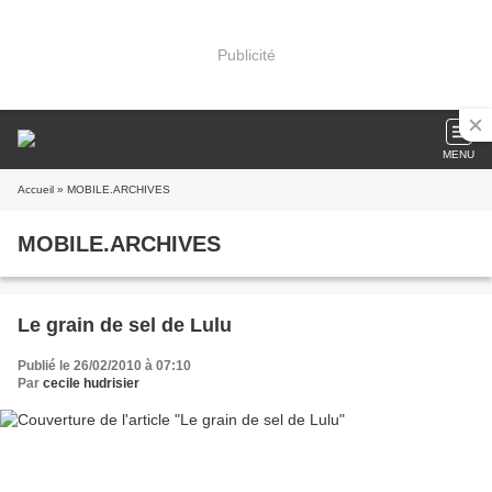
Publicité
MENU
Accueil
» MOBILE.ARCHIVES
MOBILE.ARCHIVES
Le grain de sel de Lulu
Publié le 26/02/2010 à 07:10
Par
cecile hudrisier