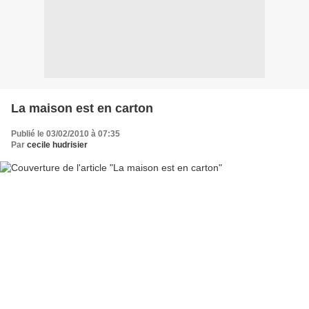
La maison est en carton
Publié le 03/02/2010 à 07:35
Par
cecile hudrisier