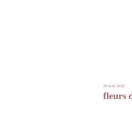
29 avril 2020
fleurs 