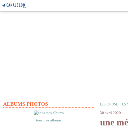
ALBUMS PHOTOS
LES CHOSETTES
30 avril 2020
une mé
tous mes albums