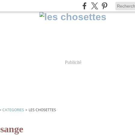
Publicité
>
CATEGORIES
>
LES CHOSETTES
sange