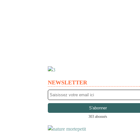
NEWSLETTER
303 abonnés