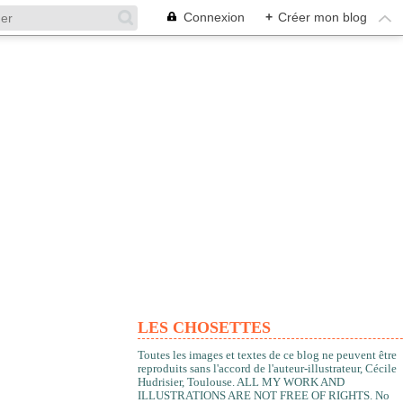
Connexion
+
Créer mon blog
LES CHOSETTES
Toutes les images et textes de ce blog ne peuvent être
reproduits sans l'accord de l'auteur-illustrateur, Cécile
Hudrisier, Toulouse. ALL MY WORK AND
ILLUSTRATIONS ARE NOT FREE OF RIGHTS. No