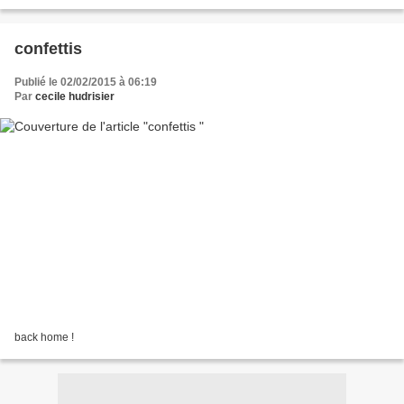
confettis
Publié le 02/02/2015 à 06:19
Par
cecile hudrisier
back home !