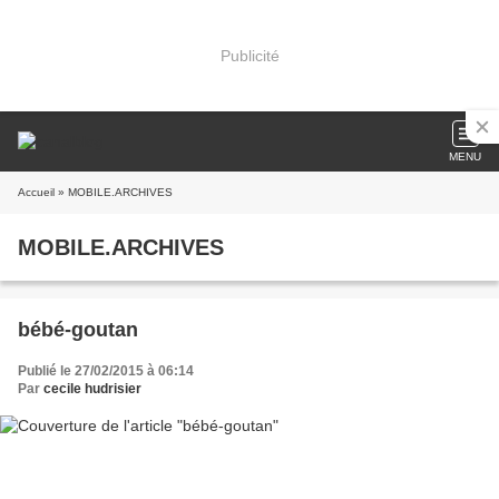
Publicité
MENU
Accueil
» MOBILE.ARCHIVES
MOBILE.ARCHIVES
bébé-goutan
Publié le 27/02/2015 à 06:14
Par
cecile hudrisier