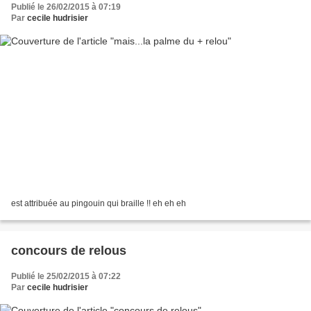
Publié le 26/02/2015 à 07:19
Par
cecile hudrisier
est attribuée au pingouin qui braille !! eh eh eh
concours de relous
Publié le 25/02/2015 à 07:22
Par
cecile hudrisier