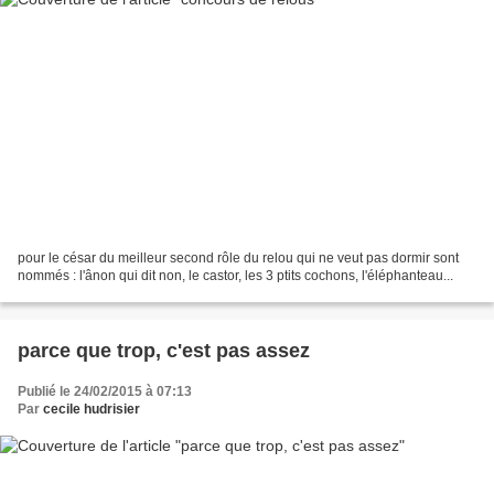
pour le césar du meilleur second rôle du relou qui ne veut pas dormir sont
nommés : l'ânon qui dit non, le castor, les 3 ptits cochons, l'éléphanteau...
parce que trop, c'est pas assez
Publié le 24/02/2015 à 07:13
Par
cecile hudrisier