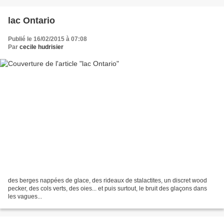
lac Ontario
Publié le 16/02/2015 à 07:08
Par
cecile hudrisier
des berges nappées de glace, des rideaux de stalactites, un discret wood
pecker, des cols verts, des oies... et puis surtout, le bruit des glaçons dans
les vagues...