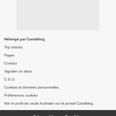
Hébergé par Canalblog
Top articles
Pages
Contact
Signaler un abus
C.G.U.
Cookies et données personnelles
Préférences cookies
Voir le profil de cecile hudrisier sur le portail Canalblog