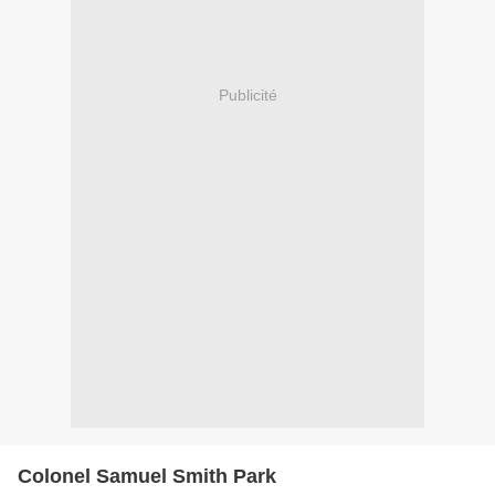
Publicité
Colonel Samuel Smith Park