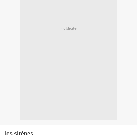
Publicité
les sirènes