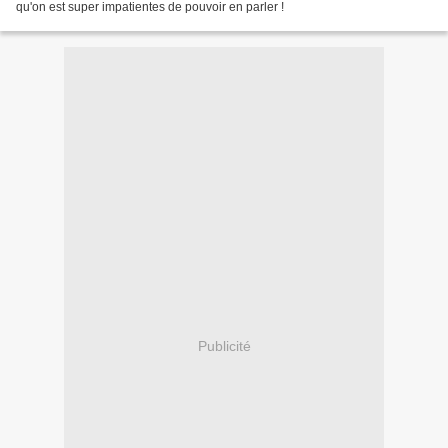
qu'on est super impatientes de pouvoir en parler !
Publicité