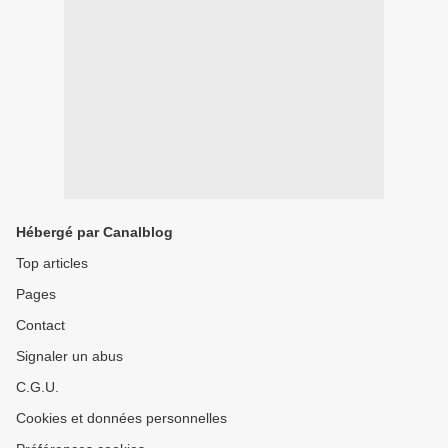
Hébergé par Canalblog
Top articles
Pages
Contact
Signaler un abus
C.G.U.
Cookies et données personnelles