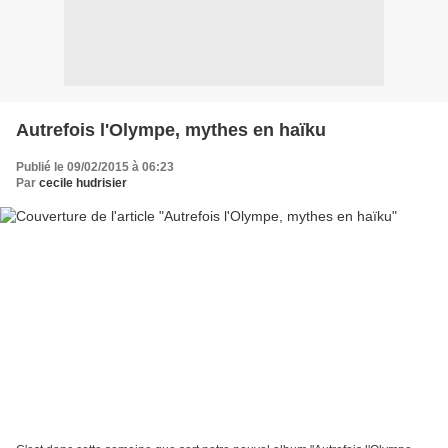
Autrefois l'Olympe, mythes en haïku
Publié le 09/02/2015 à 06:23
Par
cecile hudrisier