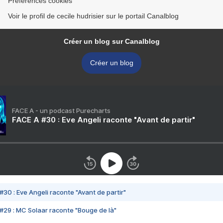
Préférences cookies
Voir le profil de cecile hudrisier sur le portail Canalblog
Créer un blog sur Canalblog
Créer un blog
FACE A - un podcast Purecharts
FACE A #30 : Eve Angeli raconte "Avant de partir"
#30 : Eve Angeli raconte "Avant de partir"
#29 : MC Solaar raconte "Bouge de là"