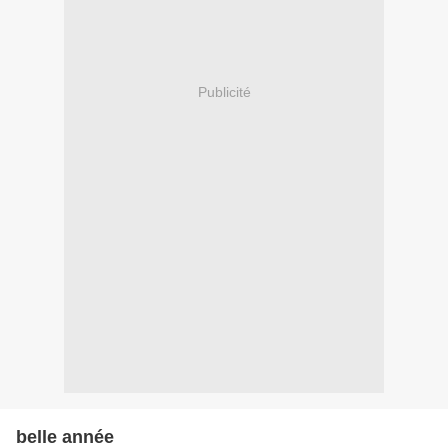
Publicité
belle année