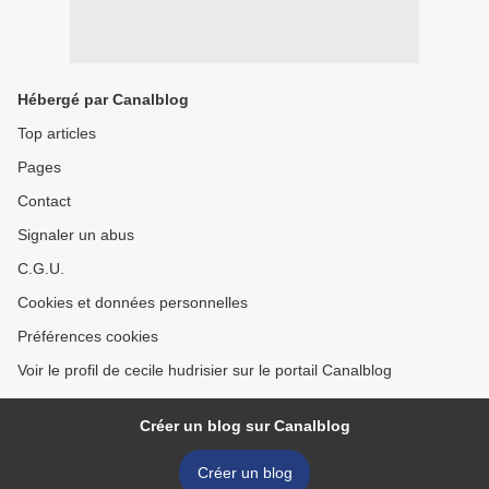
Hébergé par Canalblog
Top articles
Pages
Contact
Signaler un abus
C.G.U.
Cookies et données personnelles
Préférences cookies
Voir le profil de cecile hudrisier sur le portail Canalblog
Créer un blog sur Canalblog
Créer un blog