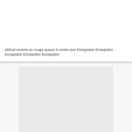
délicat comme un rouge-queue à contre-jour Enregistrer Enregistrer
Enregistrer Enregistrer Enregistrer