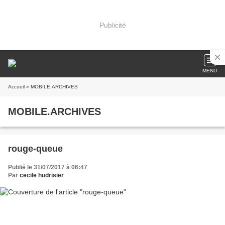
Publicité
MENU
Accueil
» MOBILE.ARCHIVES
MOBILE.ARCHIVES
rouge-queue
Publié le 31/07/2017 à 06:47
Par
cecile hudrisier