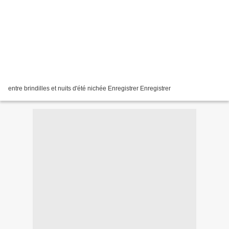
entre brindilles et nuits d'été nichée Enregistrer Enregistrer