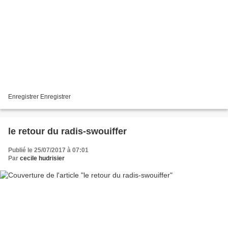
Enregistrer Enregistrer
le retour du radis-swouiffer
Publié le 25/07/2017 à 07:01
Par
cecile hudrisier