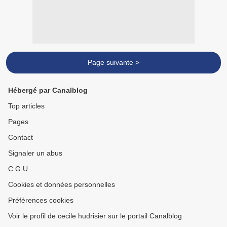
Page suivante >
Hébergé par Canalblog
Top articles
Pages
Contact
Signaler un abus
C.G.U.
Cookies et données personnelles
Préférences cookies
Voir le profil de cecile hudrisier sur le portail Canalblog