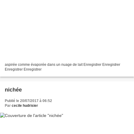
aspirée comme évaporée dans un nuage de lait Enregistrer Enregistrer
Enregistrer Enregistrer
nichée
Publié le 20/07/2017 à 06:52
Par
cecile hudrisier