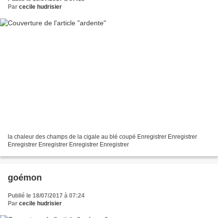
Par
cecile hudrisier
la chaleur des champs de la cigale au blé coupé Enregistrer Enregistrer
Enregistrer Enregistrer Enregistrer Enregistrer
goémon
Publié le 18/07/2017 à 07:24
Par
cecile hudrisier