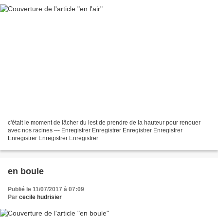
c'était le moment de lâcher du lest de prendre de la hauteur pour renouer
avec nos racines --- Enregistrer Enregistrer Enregistrer Enregistrer
Enregistrer Enregistrer Enregistrer
en boule
Publié le 11/07/2017 à 07:09
Par
cecile hudrisier