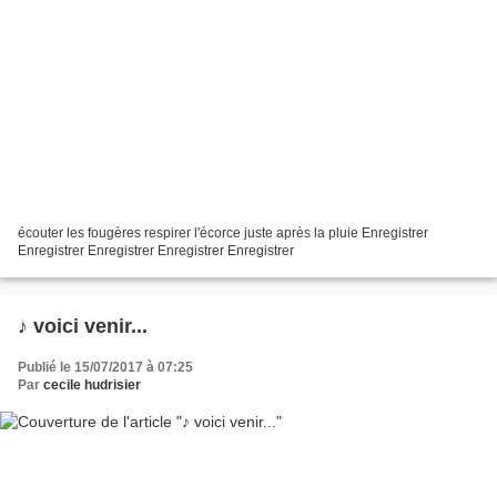
écouter les fougères respirer l'écorce juste après la pluie Enregistrer
Enregistrer Enregistrer Enregistrer Enregistrer
♪ voici venir...
Publié le 15/07/2017 à 07:25
Par
cecile hudrisier