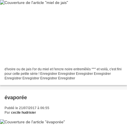
d'ivoire ou de jais l'or du miel et l'encre noire entremêlés *** et voilà, c'est fini
pour cette petite série ! Enregistrer Enregistrer Enregistrer Enregistrer
Enregistrer Enregistrer Enregistrer Enregistrer
évaporée
Publié le 21/07/2017 à 06:55
Par
cecile hudrisier