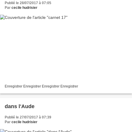
Publié le 28/07/2017 à 07:05
Par
cecile hudrisier
Enregistrer Enregistrer Enregistrer Enregistrer
dans l'Aude
Publié le 27/07/2017 à 07:39
Par
cecile hudrisier