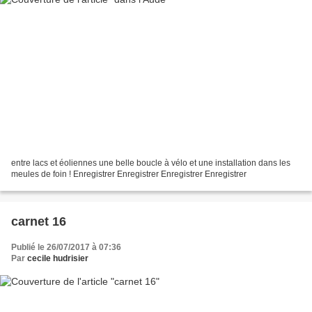
entre lacs et éoliennes une belle boucle à vélo et une installation dans les
meules de foin ! Enregistrer Enregistrer Enregistrer Enregistrer
carnet 16
Publié le 26/07/2017 à 07:36
Par
cecile hudrisier