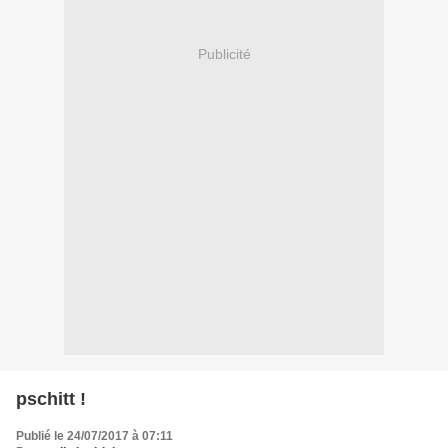
Publicité
pschitt !
Publié le 24/07/2017 à 07:11