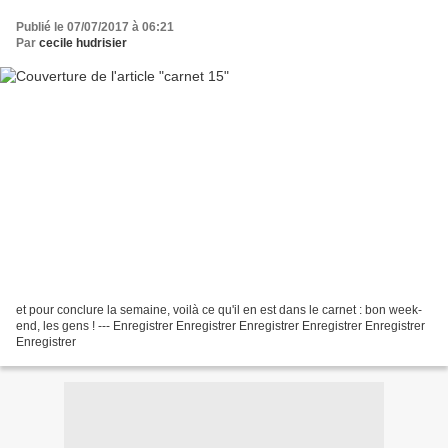
Publié le 07/07/2017 à 06:21
Par
cecile hudrisier
et pour conclure la semaine, voilà ce qu'il en est dans le carnet : bon week-
end, les gens ! --- Enregistrer Enregistrer Enregistrer Enregistrer Enregistrer
Enregistrer