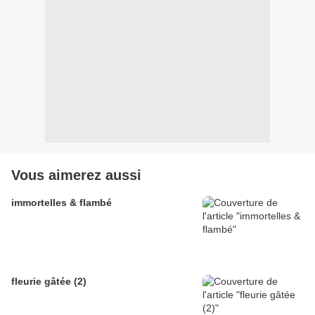
Vous aimerez aussi
immortelles & flambé
fleurie gâtée (2)