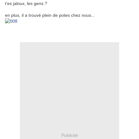
t'es jaloux, les gens ?
en plus, il a trouvé plein de potes chez nous...
Publicité