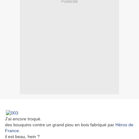
Publicité
J'ai encore troqué.
des bouquins contre un grand piou en bois fabriqué par
Héros de
France.
il est beau, hein ?