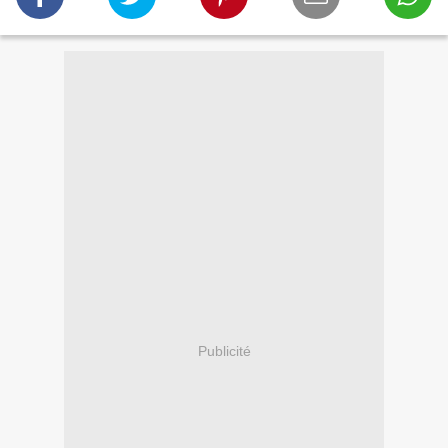
Publicité