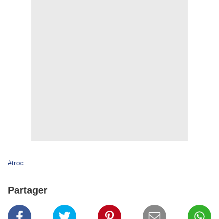
#troc
Partager