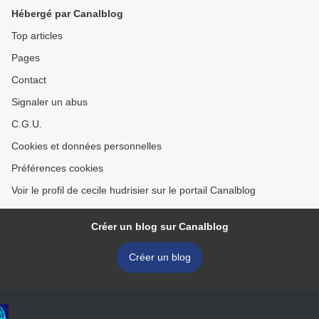
Hébergé par Canalblog
Top articles
Pages
Contact
Signaler un abus
C.G.U.
Cookies et données personnelles
Préférences cookies
Voir le profil de cecile hudrisier sur le portail Canalblog
Créer un blog sur Canalblog
Créer un blog