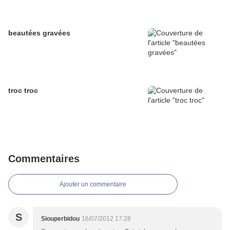
beautées gravées
troc troc
Commentaires
Ajouter un commentaire
S
Siouperbidou
16/07/2012 17:28