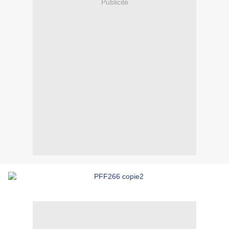
Publicité