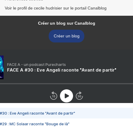
Voir le profil de cecile hudrisier sur le portail Canalblog
Créer un blog sur Canalblog
Créer un blog
FACE A - un podcast Purecharts
FACE A #30 : Eve Angeli raconte "Avant de partir"
#30 : Eve Angeli raconte "Avant de partir"
#29 : MC Solaar raconte "Bouge de là"