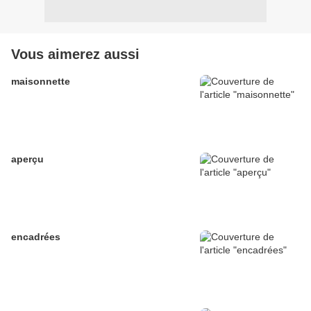
Vous aimerez aussi
maisonnette
aperçu
encadrées