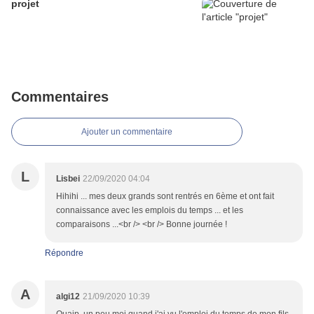
projet
Commentaires
Ajouter un commentaire
L
Lisbei
22/09/2020 04:04
Hihihi ... mes deux grands sont rentrés en 6ème et ont fait
connaissance avec les emplois du temps ... et les
comparaisons ...<br /> <br /> Bonne journée !
Répondre
A
algi12
21/09/2020 10:39