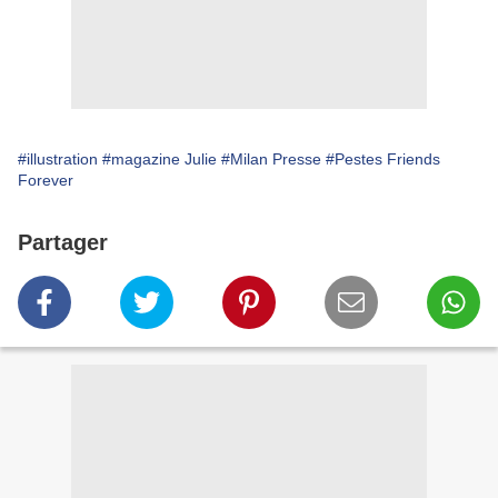
#illustration
#magazine Julie
#Milan Presse
#Pestes Friends
Forever
Partager