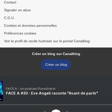
Contact
Signaler un abus
C.G.U.
Cookies et données personnelles
Préférences cookies
Voir le profil de cecile hudrisier sur le portail Canalblog
Créer un blog sur Canalblog
Créer un blog
FACE A - un podcast Purecharts
FACE A #30 : Eve Angeli raconte "Avant de partir"