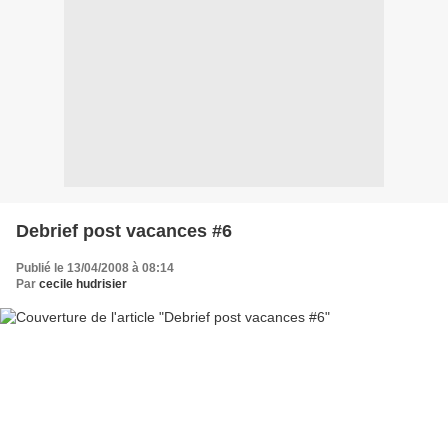
Debrief post vacances #6
Publié le 13/04/2008 à 08:14
Par
cecile hudrisier