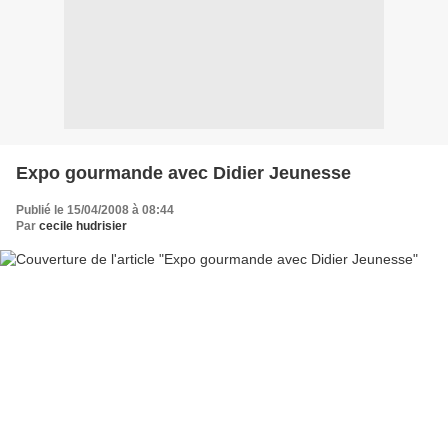
Expo gourmande avec Didier Jeunesse
Publié le 15/04/2008 à 08:44
Par
cecile hudrisier