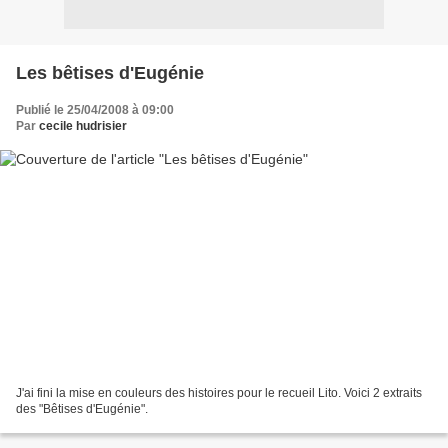
Les bêtises d'Eugénie
Publié le 25/04/2008 à 09:00
Par
cecile hudrisier
J'ai fini la mise en couleurs des histoires pour le recueil Lito. Voici 2 extraits
des "Bêtises d'Eugénie".