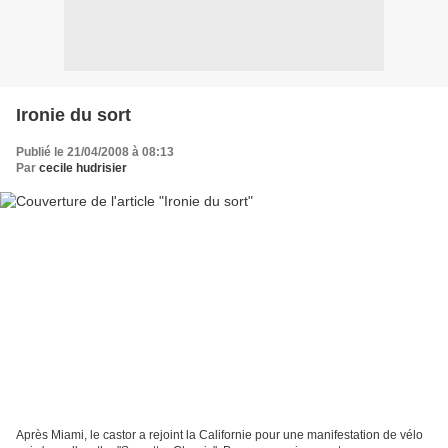
Ironie du sort
Publié le 21/04/2008 à 08:13
Par
cecile hudrisier
Après Miami, le castor a rejoint la Californie pour une manifestation de vélo