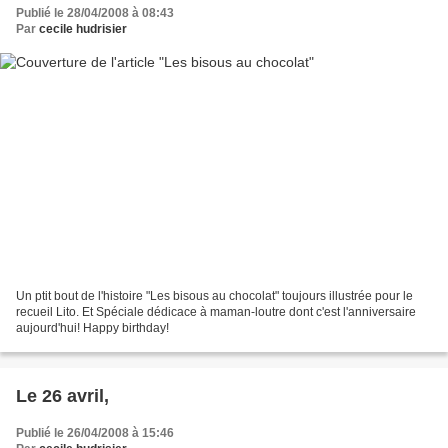
Publié le 28/04/2008 à 08:43
Par
cecile hudrisier
Un ptit bout de l'histoire "Les bisous au chocolat" toujours illustrée pour le
recueil Lito. Et Spéciale dédicace à maman-loutre dont c'est l'anniversaire
aujourd'hui! Happy birthday!
Le 26 avril,
Publié le 26/04/2008 à 15:46