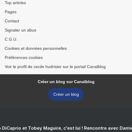
Top articles
Pages
Contact
Signaler un abus
C.G.U.
Cookies et données personnelles
Préférences cookies
Voir le profil de cecile hudrisier sur le portail Canalblog
Créer un blog sur Canalblog
Créer un blog
 DiCaprio et Tobey Maguire, c'est lui ! Rencontre avec Dam