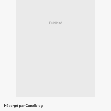
Publicité
Hébergé par Canalblog