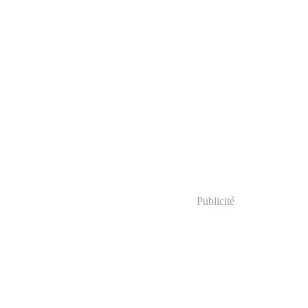
Publicité