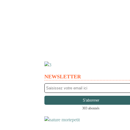
NEWSLETTER
303 abonnés