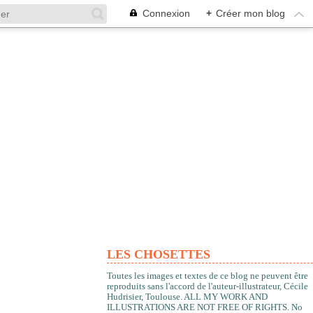
Connexion
+
Créer mon blog
LES CHOSETTES
Toutes les images et textes de ce blog ne peuvent être
reproduits sans l'accord de l'auteur-illustrateur, Cécile
Hudrisier, Toulouse. ALL MY WORK AND
ILLUSTRATIONS ARE NOT FREE OF RIGHTS. No