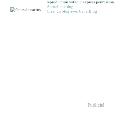
reproduction without express permission.
Accueil du blog
Créer un blog avec CanalBlog
Publicité