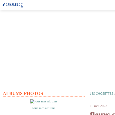
ALBUMS PHOTOS
LES CHOSETTES
fleur
19 mai 2023
tous mes albums
fleurs 