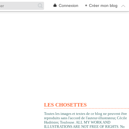
Connexion
+
Créer mon blog
LES CHOSETTES
Toutes les images et textes de ce blog ne peuvent être
reproduits sans l'accord de l'auteur-illustrateur, Cécile
Hudrisier, Toulouse. ALL MY WORK AND
ILLUSTRATIONS ARE NOT FREE OF RIGHTS. No