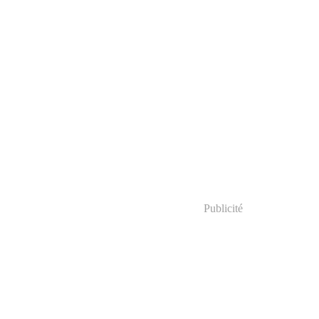
Publicité