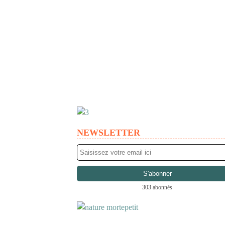
NEWSLETTER
303 abonnés