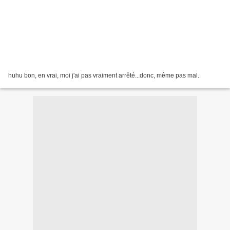
huhu bon, en vrai, moi j'ai pas vraiment arrêté...donc, même pas mal.