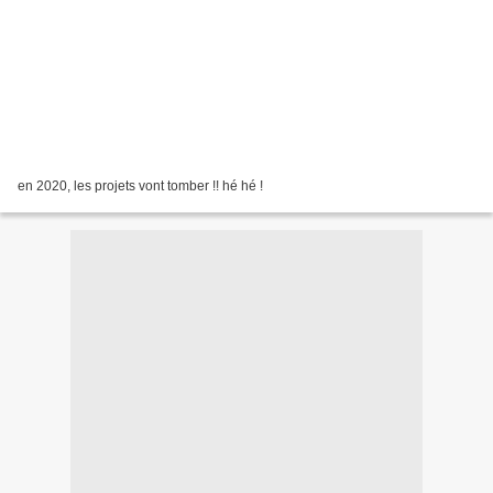
en 2020, les projets vont tomber !! hé hé !