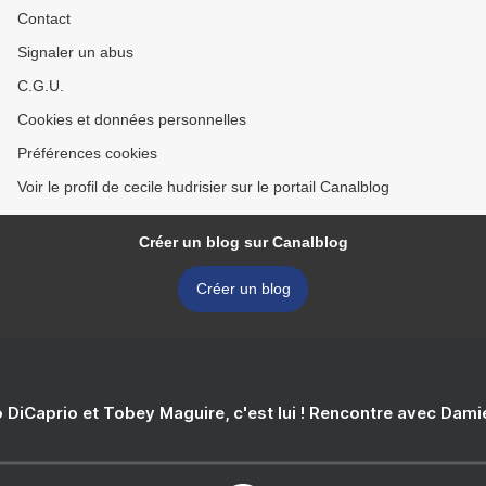
Contact
Signaler un abus
C.G.U.
Cookies et données personnelles
Préférences cookies
Voir le profil de cecile hudrisier sur le portail Canalblog
Créer un blog sur Canalblog
Créer un blog
 DiCaprio et Tobey Maguire, c'est lui ! Rencontre avec Dam