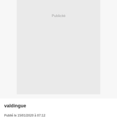
Publicité
valdingue
Publié le 15/01/2020 à 07:12