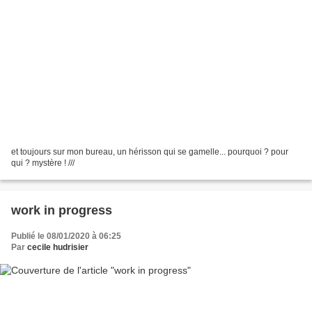
et toujours sur mon bureau, un hérisson qui se gamelle... pourquoi ? pour
qui ? mystère ! ///
work in progress
Publié le 08/01/2020 à 06:25
Par
cecile hudrisier