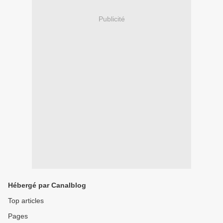
Publicité
Hébergé par Canalblog
Top articles
Pages