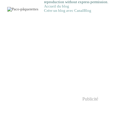
reproduction without express permission.
Accueil du blog
Créer un blog avec CanalBlog
Publicité