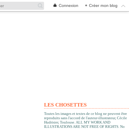
Connexion
+
Créer mon blog
LES CHOSETTES
Toutes les images et textes de ce blog ne peuvent être
reproduits sans l'accord de l'auteur-illustrateur, Cécile
Hudrisier, Toulouse. ALL MY WORK AND
ILLUSTRATIONS ARE NOT FREE OF RIGHTS. No