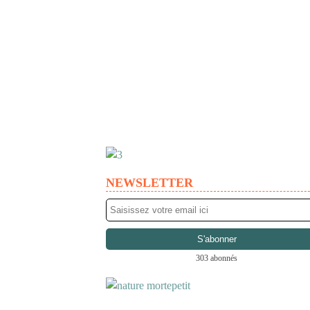
NEWSLETTER
303 abonnés