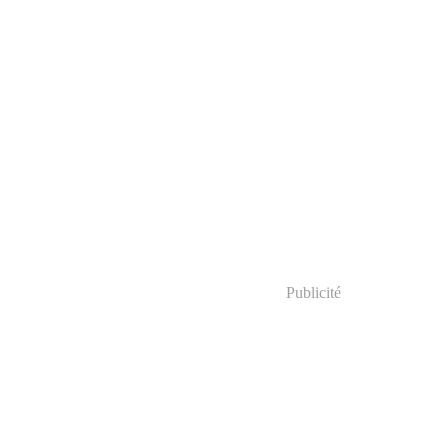
Publicité