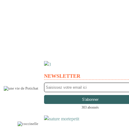
NEWSLETTER
303 abonnés