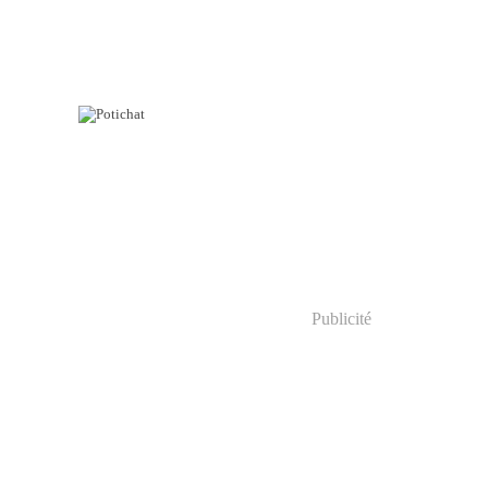
Publicité