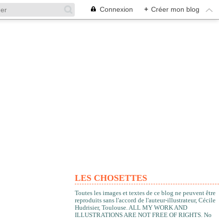
Connexion
+
Créer mon blog
LES CHOSETTES
Toutes les images et textes de ce blog ne peuvent être
reproduits sans l'accord de l'auteur-illustrateur, Cécile
Hudrisier, Toulouse. ALL MY WORK AND
ILLUSTRATIONS ARE NOT FREE OF RIGHTS. No