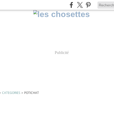
Publicité
>
CATEGORIES
>
POTICHAT