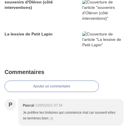
souvenirs d'Oléron (côté
interventions)
La lessive de Petit Lapin
Commentaires
Ajouter un commentaire
P
Pascal
13/05/2021 07:34
Je préfère les histoires qui commence mal car souvent elles
se termines bien ;-)