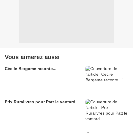
Vous aimerez aussi
Cécile Bergame raconte...
Prix Ruralivres pour Patt le vantard