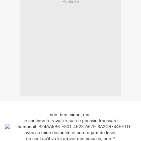
Publicité
bon, ben, sinon, moi,
je continue à travailler sur ce poussin froussard
avec sa mine déconfite et son regard de loser,
on sent qu'il va lui arriver des bricoles, non ?