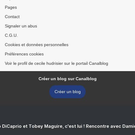
Pages
Contact
Signaler un abus
C.G.U.
Cookies et données personnelles
Préférences cookies
Voir le profil de cecile hudrisier sur le portail Canalblog
Créer un blog sur Canalblog
Créer un blog
 DiCaprio et Tobey Maguire, c'est lui ! Rencontre avec Dam