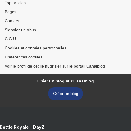
Top articles
Pages
Contact
Signaler un abus
C.G.U.
Cookies et données personnelles
Préférences cookies
Voir le profil de cecile hudrisier sur le portail Canalblog
Créer un blog sur Canalblog
Créer un blog
 Battle Royale - DayZ