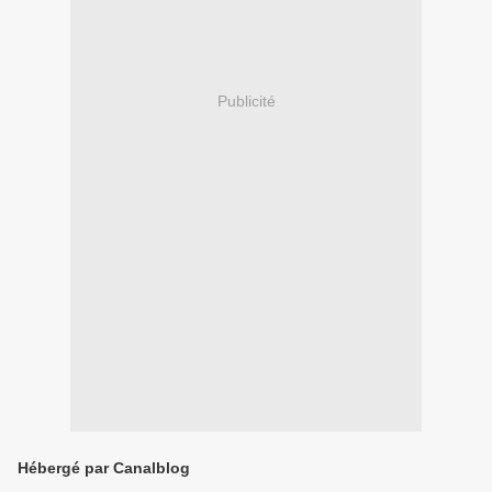
Publicité
Hébergé par Canalblog