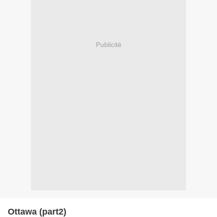
Publicité
Ottawa (part2)