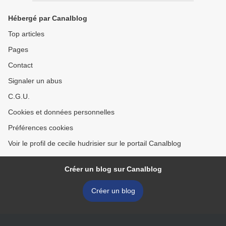
Hébergé par Canalblog
Top articles
Pages
Contact
Signaler un abus
C.G.U.
Cookies et données personnelles
Préférences cookies
Voir le profil de cecile hudrisier sur le portail Canalblog
Créer un blog sur Canalblog
Créer un blog