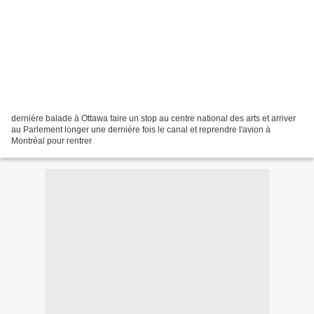
dernière balade à Ottawa faire un stop au centre national des arts et arriver
au Parlement longer une dernière fois le canal et reprendre l'avion à
Montréal pour rentrer