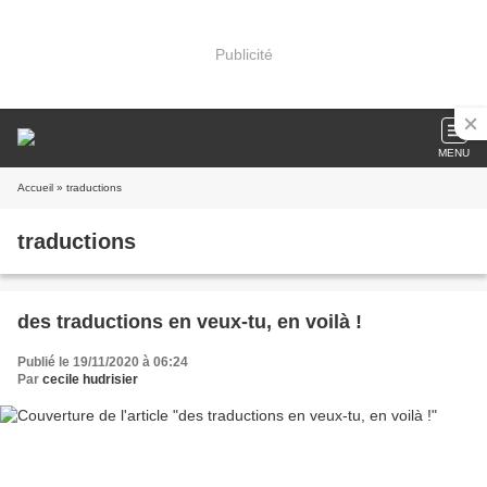
Publicité
MENU
Accueil
» traductions
traductions
des traductions en veux-tu, en voilà !
Publié le 19/11/2020 à 06:24
Par
cecile hudrisier