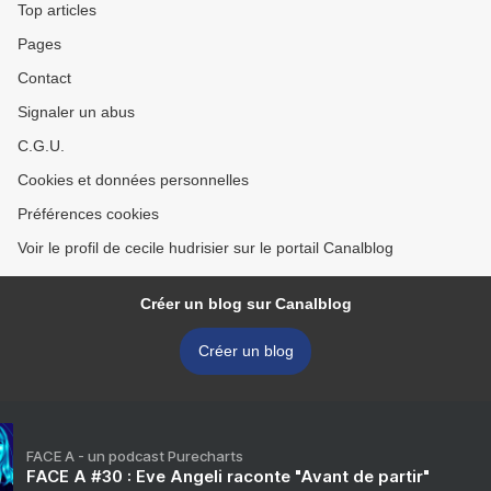
Top articles
Pages
Contact
Signaler un abus
C.G.U.
Cookies et données personnelles
Préférences cookies
Voir le profil de cecile hudrisier sur le portail Canalblog
Créer un blog sur Canalblog
Créer un blog
FACE A - un podcast Purecharts
FACE A #30 : Eve Angeli raconte "Avant de partir"