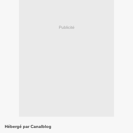
Publicité
Hébergé par Canalblog