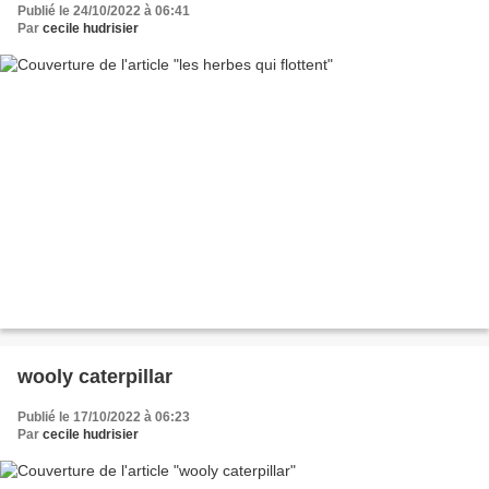
Publié le 24/10/2022 à 06:41
Par
cecile hudrisier
wooly caterpillar
Publié le 17/10/2022 à 06:23
Par
cecile hudrisier