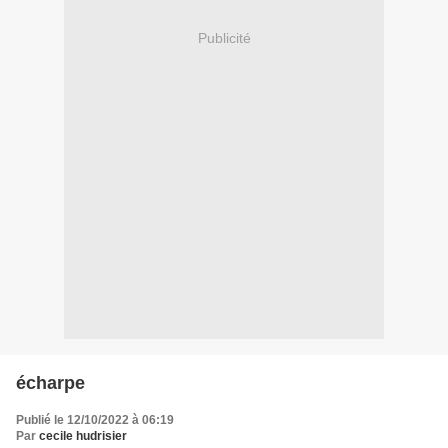
Publicité
écharpe
Publié le 12/10/2022 à 06:19
Par
cecile hudrisier