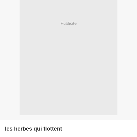
Publicité
les herbes qui flottent