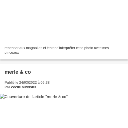
repenser aux magnolias et tenter d'interpréter cette photo avec mes
pinceaux
merle & co
Publié le 24/03/2022 à 06:38
Par
cecile hudrisier