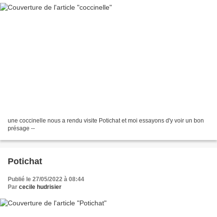
une coccinelle nous a rendu visite Potichat et moi essayons d'y voir un bon
présage --
Potichat
Publié le 27/05/2022 à 08:44
Par
cecile hudrisier