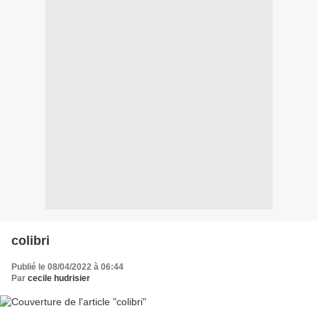
colibri
Publié le 08/04/2022 à 06:44
Par
cecile hudrisier