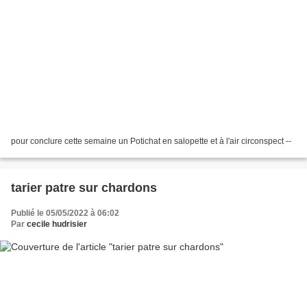
pour conclure cette semaine un Potichat en salopette et à l'air circonspect --
tarier patre sur chardons
Publié le 05/05/2022 à 06:02
Par
cecile hudrisier