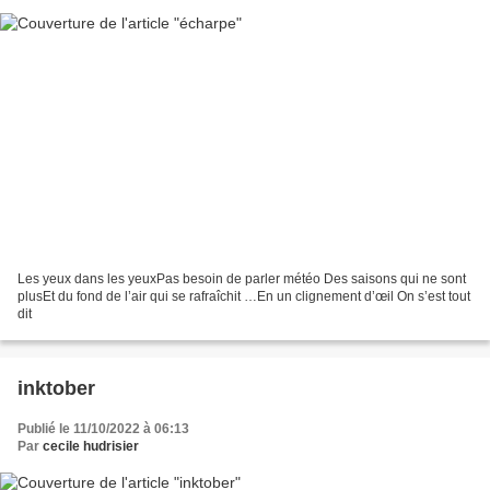
Les yeux dans les yeuxPas besoin de parler météo Des saisons qui ne sont
plusEt du fond de l’air qui se rafraîchit …En un clignement d’œil On s’est tout
dit
inktober
Publié le 11/10/2022 à 06:13
Par
cecile hudrisier