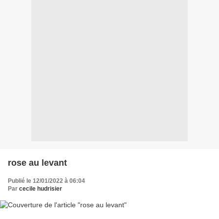
rose au levant
Publié le 12/01/2022 à 06:04
Par
cecile hudrisier