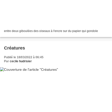
entre deux giboulées des oiseaux à l'encre sur du papier qui gondole
Créatures
Publié le 18/03/2022 à 06:45
Par
cecile hudrisier