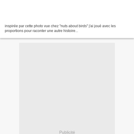
inspirée par cette photo vue chez "nuts about birds" j'ai joué avec les
proportions pour raconter une autre histoire...
Publicité