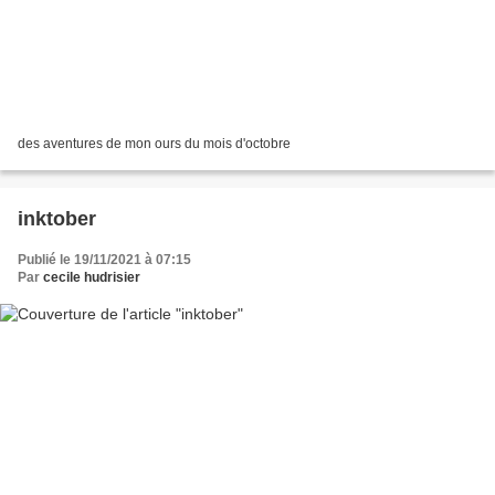
des aventures de mon ours du mois d'octobre
inktober
Publié le 19/11/2021 à 07:15
Par
cecile hudrisier