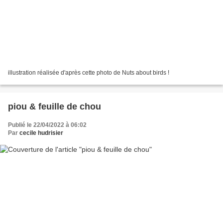
illustration réalisée d'après cette photo de Nuts about birds !
piou & feuille de chou
Publié le 22/04/2022 à 06:02
Par
cecile hudrisier