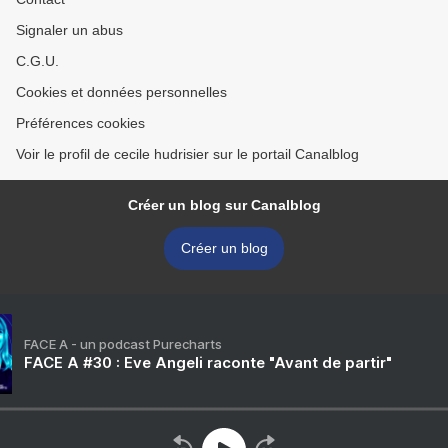
Signaler un abus
C.G.U.
Cookies et données personnelles
Préférences cookies
Voir le profil de cecile hudrisier sur le portail Canalblog
Créer un blog sur Canalblog
Créer un blog
FACE A - un podcast Purecharts
FACE A #30 : Eve Angeli raconte "Avant de partir"