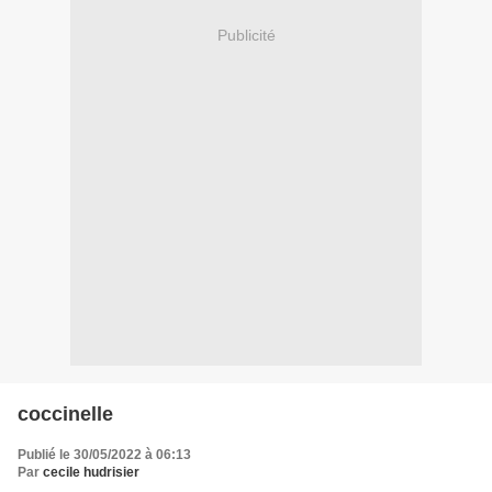
Publicité
coccinelle
Publié le 30/05/2022 à 06:13
Par
cecile hudrisier