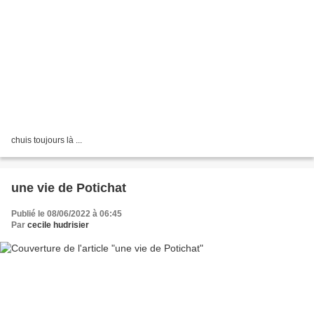
chuis toujours là ...
une vie de Potichat
Publié le 08/06/2022 à 06:45
Par
cecile hudrisier