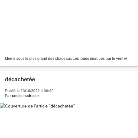
Même sous le plus grand des chapeaux Les joues mordues par le vent ///
décachetée
Publié le 13/10/2022 à 06:20
Par
cecile hudrisier