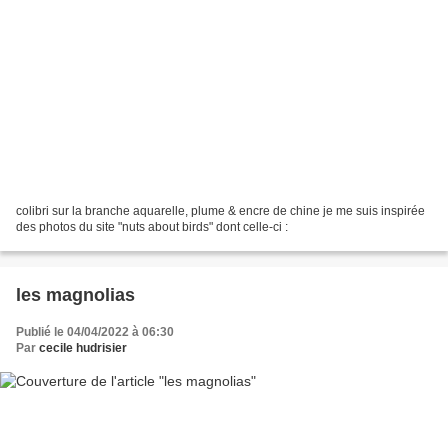
colibri sur la branche aquarelle, plume & encre de chine je me suis inspirée
des photos du site "nuts about birds" dont celle-ci :
les magnolias
Publié le 04/04/2022 à 06:30
Par
cecile hudrisier