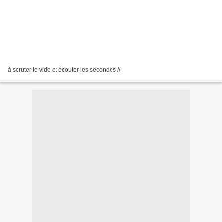
à scruter le vide et écouter les secondes //