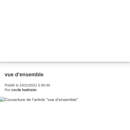
vue d'ensemble
Publié le 24/11/2021 à 06:40
Par
cecile hudrisier