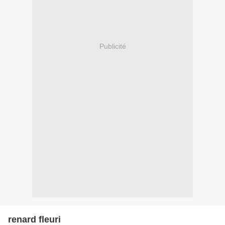
Publicité
renard fleuri