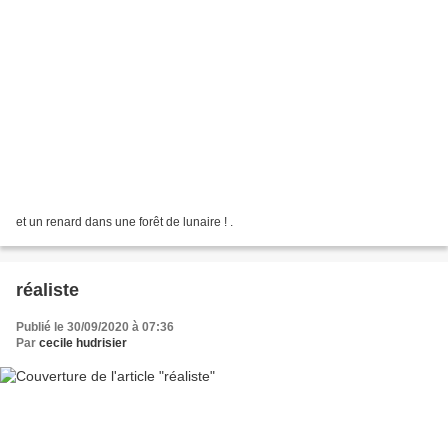
et un renard dans une forêt de lunaire ! .
réaliste
Publié le 30/09/2020 à 07:36
Par
cecile hudrisier