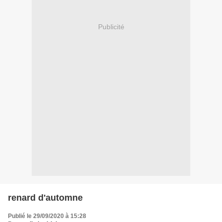
Publicité
renard d'automne
Publié le 29/09/2020 à 15:28