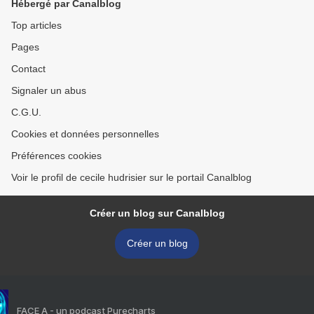
Hébergé par Canalblog
Top articles
Pages
Contact
Signaler un abus
C.G.U.
Cookies et données personnelles
Préférences cookies
Voir le profil de cecile hudrisier sur le portail Canalblog
Créer un blog sur Canalblog
Créer un blog
FACE A - un podcast Purecharts