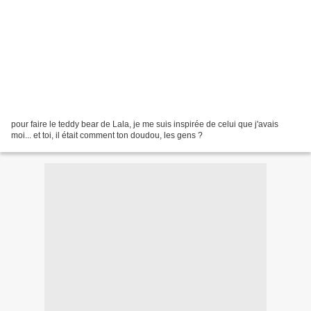
pour faire le teddy bear de Lala, je me suis inspirée de celui que j'avais
moi... et toi, il était comment ton doudou, les gens ?