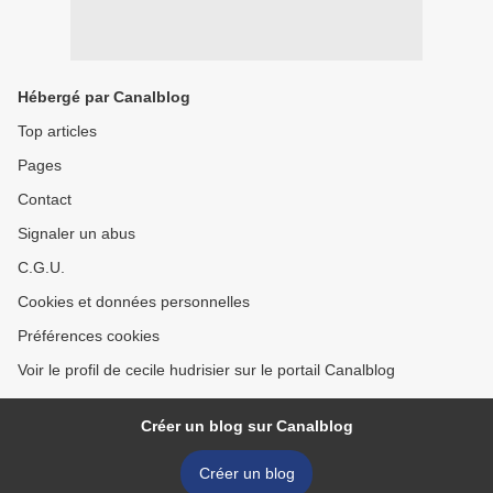
Hébergé par Canalblog
Top articles
Pages
Contact
Signaler un abus
C.G.U.
Cookies et données personnelles
Préférences cookies
Voir le profil de cecile hudrisier sur le portail Canalblog
Créer un blog sur Canalblog
Créer un blog