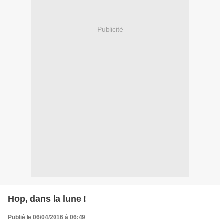
Publicité
Hop, dans la lune !
Publié le 06/04/2016 à 06:49