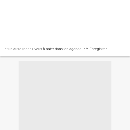
et un autre rendez-vous à noter dans ton agenda ! *** Enregistrer