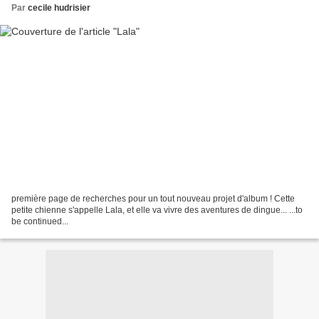
Par
cecile hudrisier
première page de recherches pour un tout nouveau projet d'album ! Cette
petite chienne s'appelle Lala, et elle va vivre des aventures de dingue... ...to
be continued...